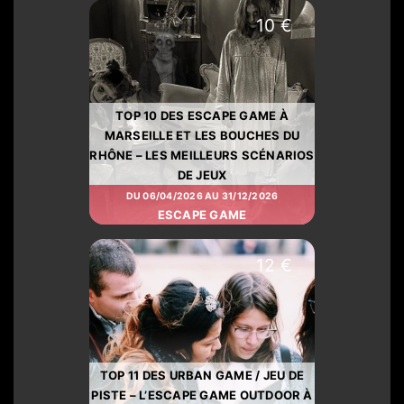
10 €
TOP 10 DES ESCAPE GAME À
MARSEILLE ET LES BOUCHES DU
RHÔNE – LES MEILLEURS SCÉNARIOS
DE JEUX
DU 06/04/2026 AU 31/12/2026
ESCAPE GAME
12 €
TOP 11 DES URBAN GAME / JEU DE
PISTE – L’ESCAPE GAME OUTDOOR À