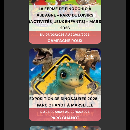
LA FERME DE PINOCCHIO À
AUBAGNE – PARC DE LOISIRS
(ACTIVITÉS, JEUX ENFANTS) – MARS
2026
DU 07/03/2026 AU 22/03/2026
CAMPAGNE ROUX
9 €
EXPOSITION DE DINOSAURES 2026 –
PARC CHANOT À MARSEILLE
DU 21/02/2026 AU 22/02/2026
PARC CHANOT