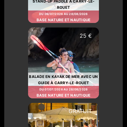
STAND-UP PADDLE À CARRY-LE-
ROUET
DU 09/07/2026 AU 28/08/2026
BASE NATURE ET NAUTIQUE
25 €
BALADE EN KAYAK DE MER AVEC UN
GUIDE À CARRY-LE-ROUET
DU 07/07/2026 AU 28/08/2026
BASE NATURE ET NAUTIQUE
GRATUIT