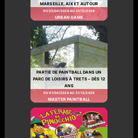
MARSEILLE, AIX ET AUTOUR
DU 02/04/2026 AU 31/12/2026
URBAN GAME
24 €
PARTIE DE PAINTBALL DANS UN
PARC DE LOISIRS À TRETS – DÈS 12
ANS
DU 01/04/2026 AU 31/12/2026
MASTER PAINTBALL
5 €