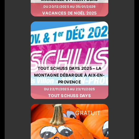
DU 20/12/2025 AU 05/01/2026
VACANCES DE NOËL 2025
GRATUIT
TOUT SCHUSS DAYS 2025 – LA
MONTAGNE DÉBARQUE À AIX-EN-
PROVENCE
DU 22/11/2025 AU 23/11/2025
TOUT SCHUSS DAYS
GRATUIT