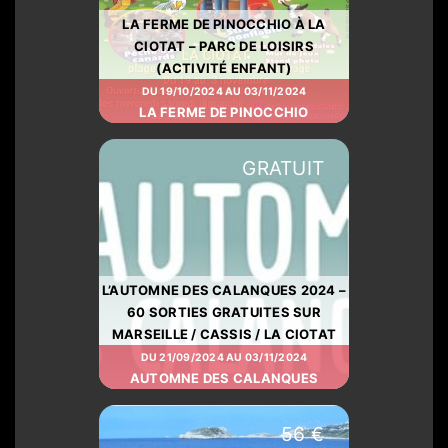
LA FERME DE PINOCCHIO À LA
CIOTAT – PARC DE LOISIRS
(ACTIVITÉ ENFANT)
DU 19/10/2024 AU 03/11/2024
LA FERME DE PINOCCHIO
GRATUIT
L’AUTOMNE DES CALANQUES 2024 –
60 SORTIES GRATUITES SUR
MARSEILLE / CASSIS / LA CIOTAT
DU 21/09/2024 AU 03/11/2024
AUTOMNE DES CALANQUES
56 €