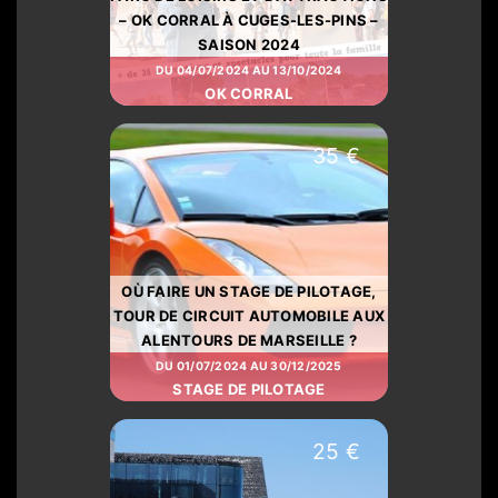
– OK CORRAL À CUGES-LES-PINS –
SAISON 2024
DU 04/07/2024 AU 13/10/2024
OK CORRAL
35 €
OÙ FAIRE UN STAGE DE PILOTAGE,
TOUR DE CIRCUIT AUTOMOBILE AUX
ALENTOURS DE MARSEILLE ?
DU 01/07/2024 AU 30/12/2025
STAGE DE PILOTAGE
25 €