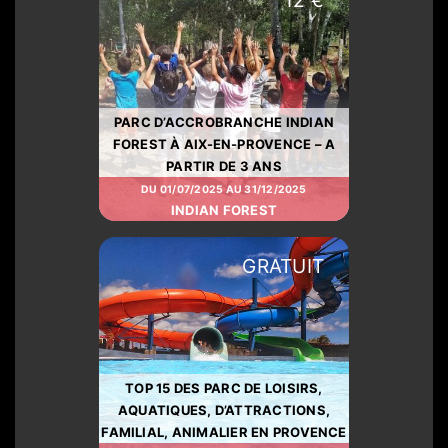
PARC D’ACCROBRANCHE INDIAN
FOREST À AIX-EN-PROVENCE – A
PARTIR DE 3 ANS
DU 01/07/2025 AU 31/12/2025
INDIAN FOREST
GRATUIT
TOP 15 DES PARC DE LOISIRS,
AQUATIQUES, D’ATTRACTIONS,
FAMILIAL, ANIMALIER EN PROVENCE