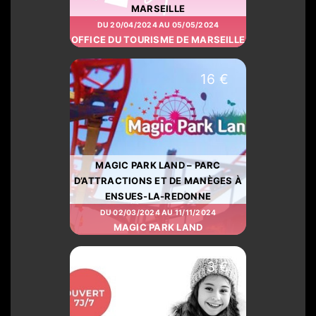
MARSEILLE
DU 20/04/2024 AU 05/05/2024
OFFICE DU TOURISME DE MARSEILLE
16 €
MAGIC PARK LAND – PARC
D’ATTRACTIONS ET DE MANÈGES À
ENSUES-LA-REDONNE
DU 02/03/2024 AU 11/11/2024
MAGIC PARK LAND
3 €