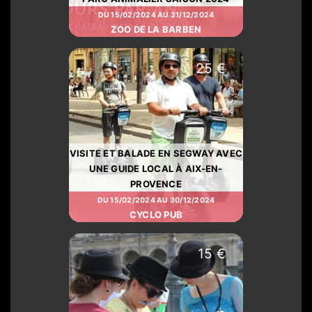
DU 15/02/2024 AU 31/12/2024
ZOO DE LA BARBEN
25 €
VISITE ET BALADE EN SEGWAY AVEC
UNE GUIDE LOCAL À AIX-EN-
PROVENCE
DU 15/02/2024 AU 30/12/2024
CYCLO PUB
15 €