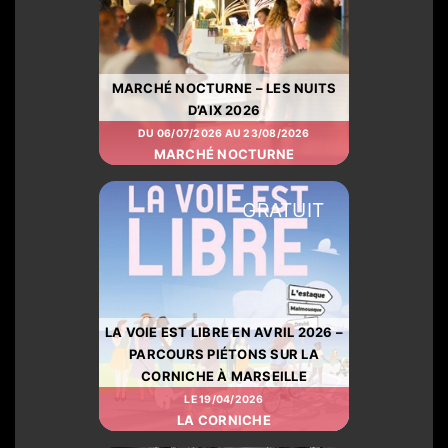
MARCHÉ NOCTURNE – LES NUITS
D’AIX 2026
DU 06/07/2026 AU 23/08/2026
MARCHÉ NOCTURNE
GRATUIT
LA VOIE EST LIBRE EN AVRIL 2026 –
PARCOURS PIÉTONS SUR LA
CORNICHE À MARSEILLE
LE 19/04/2026
LA CORNICHE