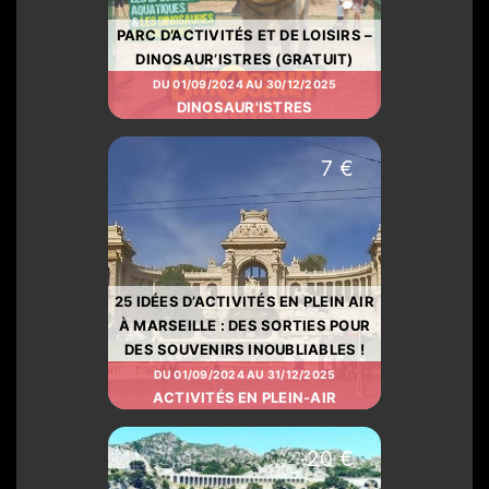
PARC D’ACTIVITÉS ET DE LOISIRS –
DINOSAUR’ISTRES (GRATUIT)
DU 01/09/2024 AU 30/12/2025
DINOSAUR'ISTRES
7 €
25 IDÉES D’ACTIVITÉS EN PLEIN AIR
À MARSEILLE : DES SORTIES POUR
DES SOUVENIRS INOUBLIABLES !
DU 01/09/2024 AU 31/12/2025
ACTIVITÉS EN PLEIN-AIR
20 €