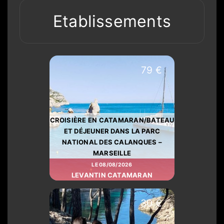
Etablissements
79 €
CROISIÈRE EN CATAMARAN/BATEAU
ET DÉJEUNER DANS LA PARC
NATIONAL DES CALANQUES –
MARSEILLE
LE 08/08/2026
LEVANTIN CATAMARAN
30 €