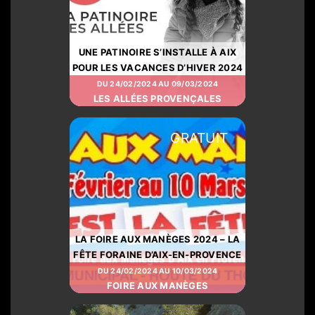
UNE PATINOIRE S’INSTALLE À AIX
POUR LES VACANCES D’HIVER 2024
DU 24/02/2024 AU 09/03/2024
LES ALLÉES PROVENÇALES
GRATUIT
LA FOIRE AUX MANÈGES 2024 – LA
FÊTE FORAINE D’AIX-EN-PROVENCE
DU 24/02/2024 AU 10/03/2024
FOIRE AUX MANÈGES