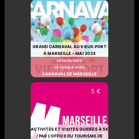
GRATUIT
GRAND CARNAVAL AU VIEUX-PORT
À MARSEILLE – MAI 2024
LE 04/05/2024
DE 14H00 À 17H00
CARNAVAL DE MARSEILLE
5 €
ACTIVITÉS ET VISITES GUIDÉES À 5€
/ PAR L’OFFICE DU TOURISME DE