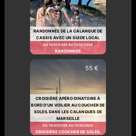
RANDONNÉE DE LA CALANQUE DE
CASSIS AVEC UN GUIDE LOCAL
DU 11/07/2026 AU 31/10/2026
RANDONNÉE
55 €
CROISIÈRE APÉRO DINATOIRE À
BORD D’UN VOILIER AU COUCHER DE
SOLEIL DANS LES CALANQUES DE
MARSEILLE
DU 10/07/2026 AU 15/10/2026
CROISIÈRE COUCHER DE SOLEIL