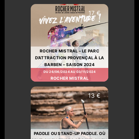
17 €
ROCHER MISTRAL – LE PARC
D’ATTRACTION PROVENÇAL À LA
BARBEN – SAISON 2024
DU 26/06/2024 AU 03/11/2024
ROCHER MISTRAL
13 €
PADDLE OU STAND-UP PADDLE. OÙ