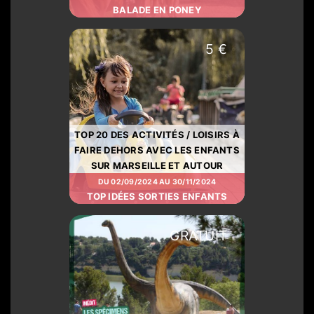
BALADE EN PONEY
5 €
TOP 20 DES ACTIVITÉS / LOISIRS À
FAIRE DEHORS AVEC LES ENFANTS
SUR MARSEILLE ET AUTOUR
DU 02/09/2024 AU 30/11/2024
TOP IDÉES SORTIES ENFANTS
GRATUIT