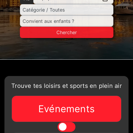
Chercher
Trouve tes loisirs et sports en plein air
Evénements