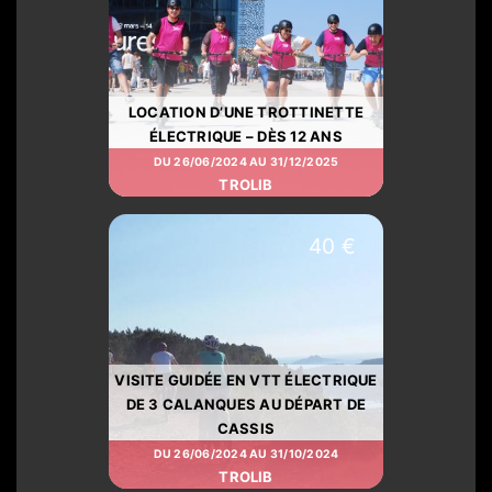
LOCATION D’UNE TROTTINETTE
ÉLECTRIQUE – DÈS 12 ANS
DU 26/06/2024 AU 31/12/2025
TROLIB
40 €
VISITE GUIDÉE EN VTT ÉLECTRIQUE
DE 3 CALANQUES AU DÉPART DE
CASSIS
DU 26/06/2024 AU 31/10/2024
TROLIB