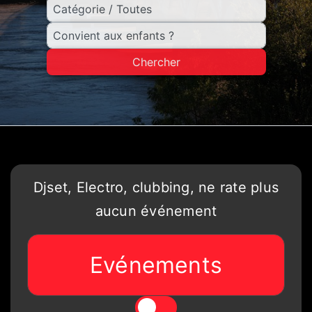
Chercher
Djset, Electro, clubbing, ne rate plus
aucun événement
Evénements