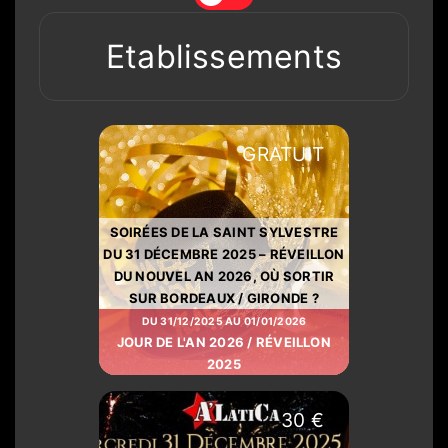
Etablissements
GRATUIT
SOIRÉES DE LA SAINT SYLVESTRE
DU 31 DÉCEMBRE 2025 – RÉVEILLON
DU NOUVEL AN 2026, OÙ SORTIR
SUR BORDEAUX / GIRONDE ?
DU 31/12/2025 AU 01/01/2026
JOUR DE L'AN 2026 / RÉVEILLON
2025
30 €