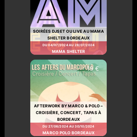
SOIRÉES DJSET OU LIVE AU MAMA
SHELTER BORDEAUX
DU 04/07/2024 AU 28/07/2024
MAMA SHELTER
19 €
AFTERWORK BY MARCO & POLO –
CROISIÈRE, CONCERT, TAPAS À
BORDEAUX
DU 27/06/2024 AU 30/10/2024
MARCO POLO BORDEAUX