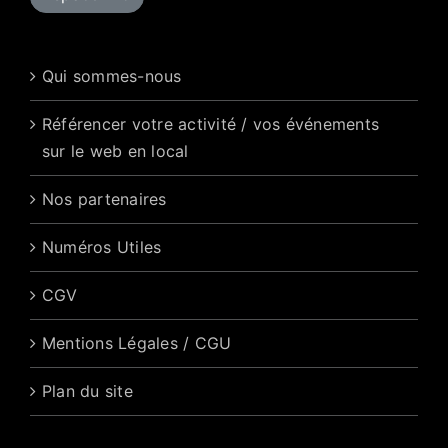
Qui sommes-nous
Référencer votre activité / vos événements
sur le web en local
Nos partenaires
Numéros Utiles
CGV
Mentions Légales / CGU
Plan du site