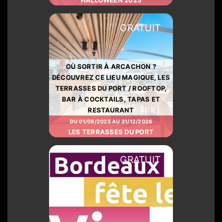
GRATUIT
OÙ SORTIR À ARCACHON ?
DÉCOUVREZ CE LIEU MAGIQUE, LES
TERRASSES DU PORT / ROOFTOP,
BAR À COCKTAILS, TAPAS ET
RESTAURANT
DU 01/09/2025 AU 31/12/2026
LES TERRASSES DU PORT
GRATUIT