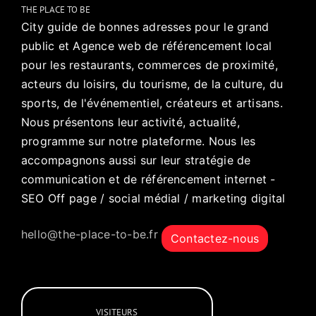
THE PLACE TO BE
City guide de bonnes adresses pour le grand
public et Agence web de référencement local
pour les restaurants, commerces de proximité,
acteurs du loisirs, du tourisme, de la culture, du
sports, de l'événementiel, créateurs et artisans.
Nous présentons leur activité, actualité,
programme sur notre plateforme. Nous les
accompagnons aussi sur leur stratégie de
communication et de référencement internet -
SEO Off page / social médial / marketing digital
hello@the-place-to-be.fr
Contactez-nous
VISITEURS