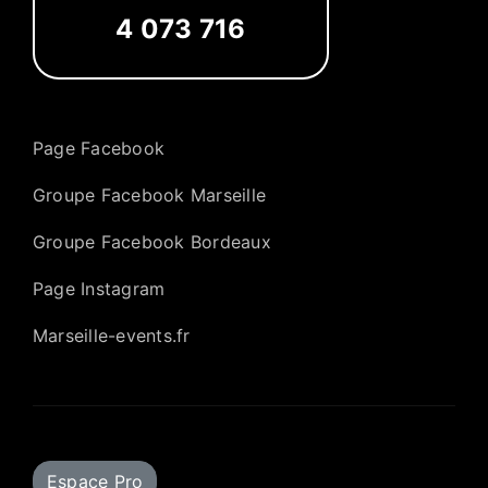
4 073 716
Page Facebook
Groupe Facebook Marseille
Groupe Facebook Bordeaux
Page Instagram
Marseille-events.fr
Espace Pro