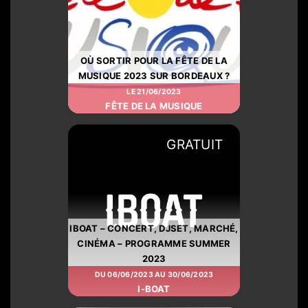
OÙ SORTIR POUR LA FÊTE DE LA
MUSIQUE 2023 SUR BORDEAUX ?
LE 21/06/2023
FÊTE DE LA MUSIQUE
GRATUIT
IBOAT – CONCERT, DJSET, MARCHÉ,
CINÉMA – PROGRAMME SUMMER
2023
DU 06/06/2023 AU 30/06/2023
I-BOAT