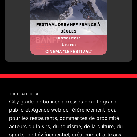
FESTIVAL DE BANFF FRANCE À
BÈGLES
LE 07/03/2022
À 19H30
CINÉMA "LE FESTIVAL"
THE PLACE TO BE
City guide de bonnes adresses pour le grand
public et Agence web de référencement local
pour les restaurants, commerces de proximité,
acteurs du loisirs, du tourisme, de la culture, du
sports, de l'événementiel, créateurs et artisans.