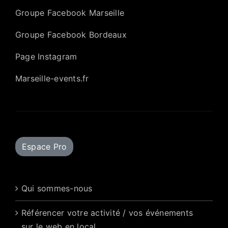
Groupe Facebook Marseille
Groupe Facebook Bordeaux
Page Instagram
Marseille-events.fr
Espace Pro
Qui sommes-nous
Référencer votre activité / vos événements
sur le web en local