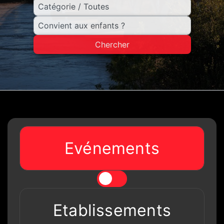
Chercher
Evénements
Etablissements