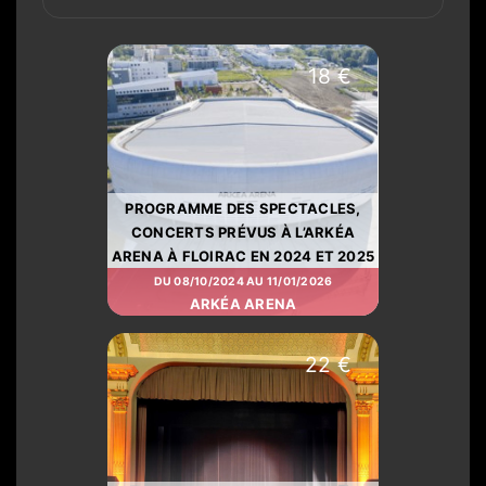
18 €
PROGRAMME DES SPECTACLES,
CONCERTS PRÉVUS À L’ARKÉA
ARENA À FLOIRAC EN 2024 ET 2025
DU 08/10/2024 AU 11/01/2026
ARKÉA ARENA
22 €