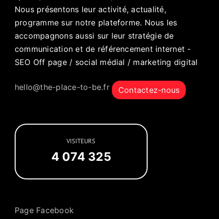
Nous présentons leur activité, actualité,
programme sur notre plateforme. Nous les
accompagnons aussi sur leur stratégie de
communication et de référencement internet -
SEO Off page / social médial / marketing digital
hello@the-place-to-be.fr
Contactez-nous
VISITEURS
4 074 325
Page Facebook