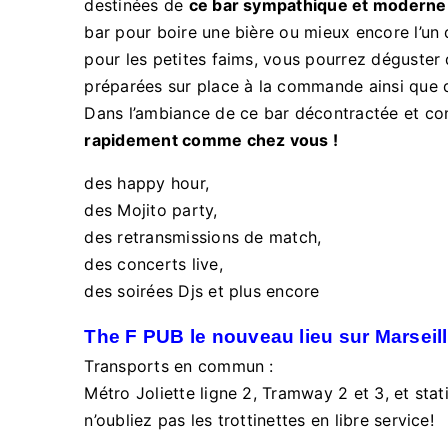
destinées de
ce bar sympathique et moderne
bar pour boire une bière ou mieux encore l’un d
pour les petites faims, vous pourrez déguster
préparées sur place à la commande ainsi que 
Dans l’ambiance de ce bar décontractée et con
rapidement comme chez vous !
des happy hour,
des Mojito party,
des retransmissions de match,
des concerts live,
des soirées Djs et plus encore
The F PUB le nouveau lieu sur Marseille
Transports en commun :
Métro Joliette ligne 2, Tramway 2 et 3, et stat
n’oubliez pas les trottinettes en libre service!