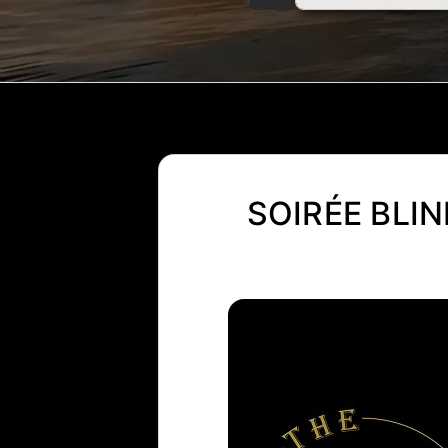
SOIRÉE BLIN