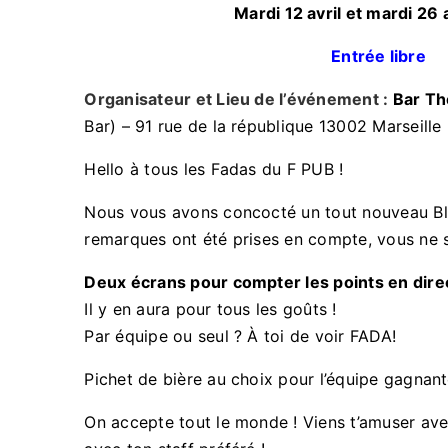
Mardi 12 avril et mardi 26 
Entrée libre
Organisateur et Lieu de l’événement :
Bar Th
Bar) – 91 rue de la république 13002 Marseille
Hello à tous les Fadas du F PUB !
Nous vous avons concocté un tout nouveau Bli
remarques ont été prises en compte, vous ne 
Deux écrans pour compter les points en direc
Il y en aura pour tous les goûts !
Par équipe ou seul ? À toi de voir FADA!
Pichet de bière au choix pour l’équipe gagnant
On accepte tout le monde ! Viens t’amuser avec