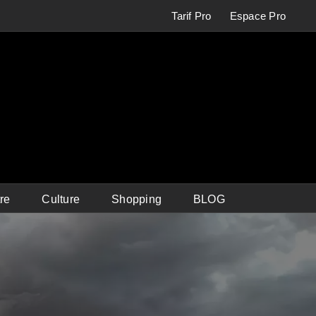
Tarif Pro
Espace Pro
re
Culture
Shopping
BLOG