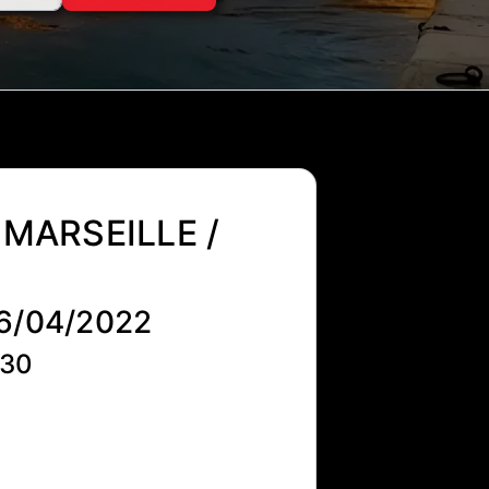
 MARSEILLE /
26/04/2022
h30