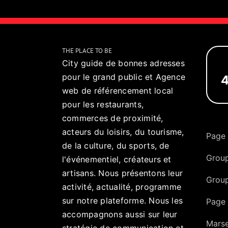
THE PLACE TO BE
City guide de bonnes adresses
pour le grand public et Agence
4
web de référencement local
pour les restaurants,
commerces de proximité,
acteurs du loisirs, du tourisme,
Page
de la culture, du sports, de
Group
l'événementiel, créateurs et
artisans. Nous présentons leur
Grou
activité, actualité, programme
sur notre plateforme. Nous les
Page 
accompagnons aussi sur leur
Marse