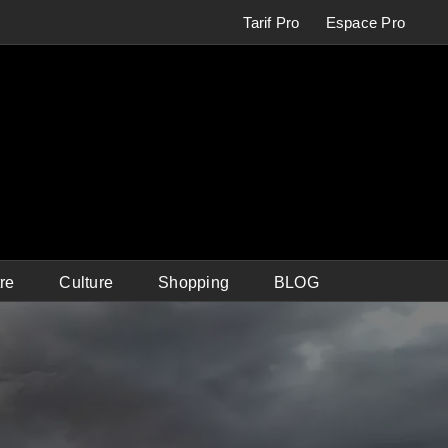
Tarif Pro
Espace Pro
re
Culture
Shopping
BLOG