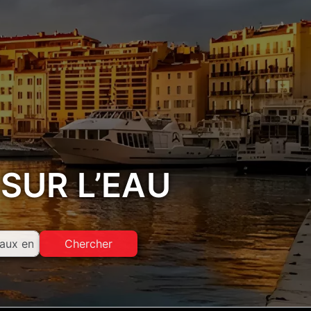
 SUR L’EAU
Chercher