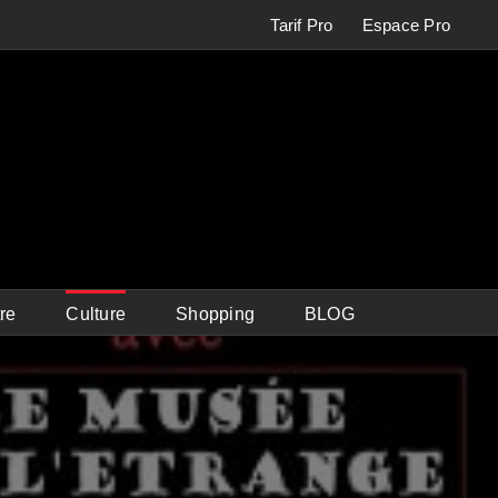
Tarif Pro
Espace Pro
re
Culture
Shopping
BLOG