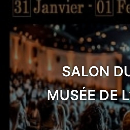
SALON D
MUSÉE DE L