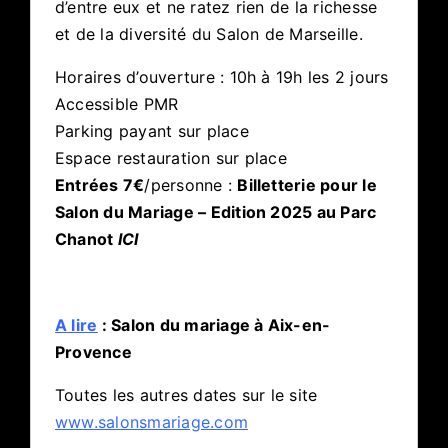
d’entre eux et ne ratez rien de la richesse
et de la diversité du Salon de Marseille.
Horaires d’ouverture : 10h à 19h les 2 jours
Accessible PMR
Parking payant sur place
Espace restauration sur place
Entrées 7€
/personne :
Billetterie pour le
Salon du Mariage – Edition 2025 au Parc
Chanot
ICI
A lire
: Salon du mariage à Aix-en-
Provence
Toutes les autres dates sur le site
www.salonsmariage.com