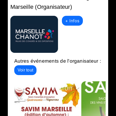
Marseille (Organisateur)
+ Infos
Autres événements de l'organisateur :
Voir tout
GRATUIT