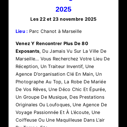
2025
Les 22 et 23 novembre 2025
Lieu :
Parc Chanot à Marseille
Venez Y Rencontrer Plus De 80
Exposants
, Du Jamais Vu Sur La Ville De
Marseille… Vous Recherchez Votre Lieu De
Réception, Un Traiteur Inventif, Une
Agence D’organisation Clé En Main, Un
Photographe Au Top, La Robe De Mariée
De Vos Rêves, Une Déco Chic Et Épurée,
Un Groupe De Musique, Des Prestations
Originales Ou Loufoques, Une Agence De
Voyage Passionnée Et À L’écoute, Une
Coiffeuse Ou Une Maquilleuse Dans L’air