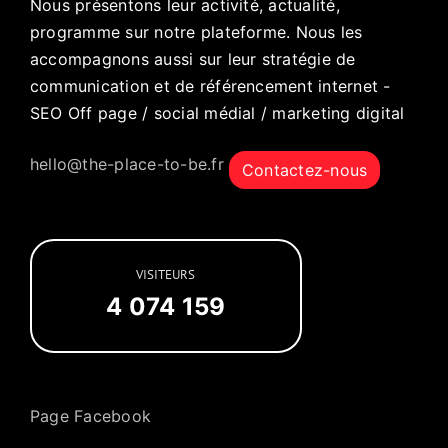
Nous présentons leur activité, actualité,
programme sur notre plateforme. Nous les
accompagnons aussi sur leur stratégie de
communication et de référencement internet -
SEO Off page / social médial / marketing digital
hello@the-place-to-be.fr
Contactez-nous
VISITEURS
4 074 159
Page Facebook