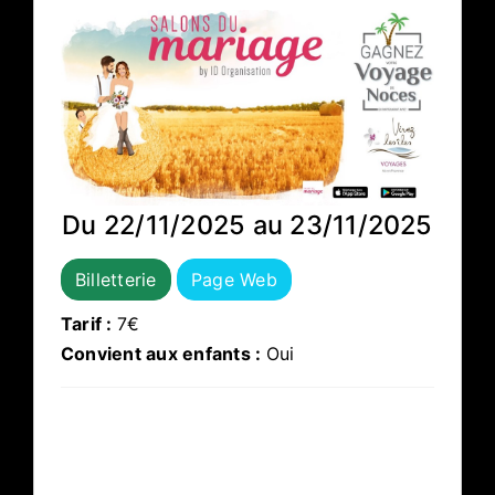
Du 22/11/2025 au 23/11/2025
Billetterie
Page Web
Tarif :
7€
Convient aux enfants :
Oui