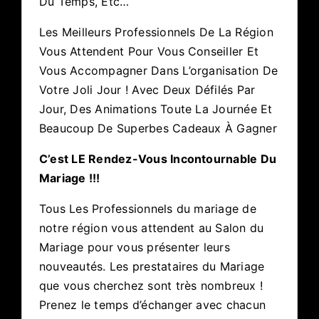
Du Temps, Etc…
Les Meilleurs Professionnels De La Région
Vous Attendent Pour Vous Conseiller Et
Vous Accompagner Dans L’organisation De
Votre Joli Jour ! Avec Deux Défilés Par
Jour, Des Animations Toute La Journée Et
Beaucoup De Superbes Cadeaux À Gagner
C’est LE Rendez-Vous Incontournable Du
Mariage !!!
Tous Les Professionnels du mariage de
notre région vous attendent au Salon du
Mariage pour vous présenter leurs
nouveautés. Les prestataires du Mariage
que vous cherchez sont très nombreux !
Prenez le temps d’échanger avec chacun