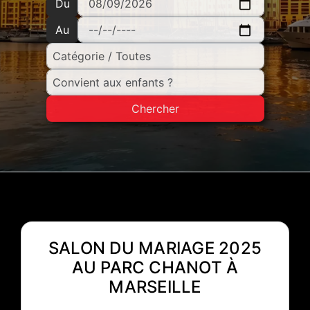
Du
Au
Chercher
SALON DU MARIAGE 2025
AU PARC CHANOT À
MARSEILLE