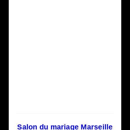
Salon du mariage Marseille