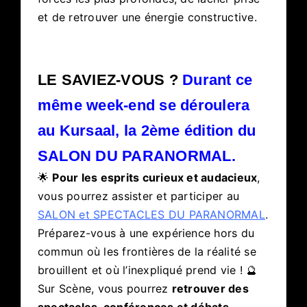
et de retrouver une énergie constructive.
LE SAVIEZ-VOUS ?
Durant ce
même week-end se déroulera
au Kursaal, la 2ème édition du
SALON DU PARANORMAL.
🌟
Pour les esprits curieux et audacieux
,
vous pourrez assister et participer au
SALON et SPECTACLES DU PARANORMAL
.
Préparez-vous à une expérience hors du
commun où les frontières de la réalité se
brouillent et où l’inexpliqué prend vie ! 🔮
Sur Scène, vous pourrez
retrouver des