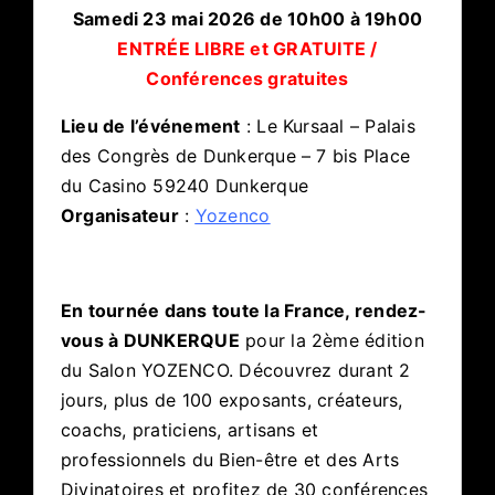
Samedi 23 mai 2026 de 10h00 à 19h00
ENTRÉE LIBRE et GRATUITE /
Conférences gratuites
Lieu de l’événement
: Le Kursaal – Palais
des Congrès de Dunkerque – 7 bis Place
du Casino 59240 Dunkerque
Organisateur
:
Yozenco
En tournée dans toute la France, rendez-
vous à DUNKERQUE
pour la 2ème édition
du Salon YOZENCO. Découvrez durant 2
jours, plus de 100 exposants, créateurs,
coachs, praticiens, artisans et
professionnels du Bien-être et des Arts
Divinatoires et profitez de 30 conférences