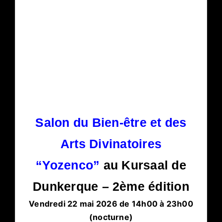
Salon du Bien-être et des
Arts Divinatoires
“Yozenco”
au Kursaal de
Dunkerque – 2ème édition
Vendredi 22 mai 2026 de 14h00 à 23h00
(nocturne)