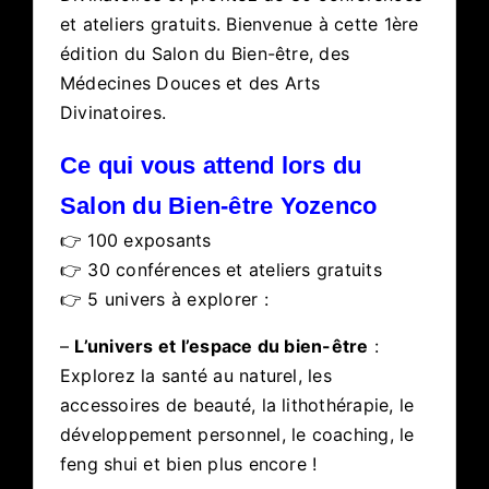
et ateliers gratuits. Bienvenue à cette 1ère
édition du Salon du Bien-être, des
Médecines Douces et des Arts
Divinatoires.
Ce qui vous attend lors du
Salon du Bien-être Yozenco
👉 100 exposants
👉 30 conférences et ateliers gratuits
👉 5 univers à explorer :
–
L’univers et l’espace du bien-être
:
Explorez la santé au naturel, les
accessoires de beauté, la lithothérapie, le
développement personnel, le coaching, le
feng shui et bien plus encore !