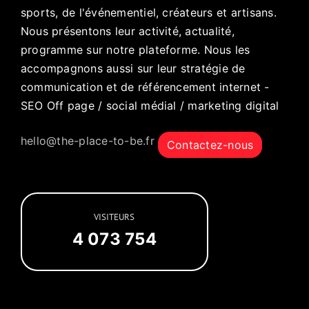
sports, de l'événementiel, créateurs et artisans.
Nous présentons leur activité, actualité,
programme sur notre plateforme. Nous les
accompagnons aussi sur leur stratégie de
communication et de référencement internet -
SEO Off page / social médial / marketing digital
hello@the-place-to-be.fr
Contactez-nous
VISITEURS
4 073 754