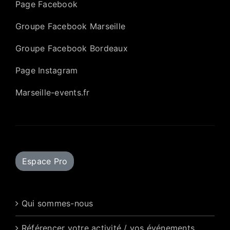
Page Facebook
Groupe Facebook Marseille
Groupe Facebook Bordeaux
Page Instagram
Marseille-events.fr
Espace Pro
Qui sommes-nous
Référencer votre activité / vos événements