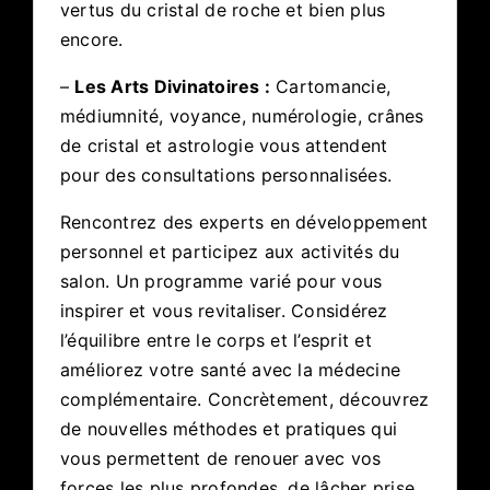
vertus du cristal de roche et bien plus
encore.
–
Les Arts Divinatoires :
Cartomancie,
médiumnité, voyance, numérologie, crânes
de cristal et astrologie vous attendent
pour des consultations personnalisées.
Rencontrez des experts en développement
personnel et participez aux activités du
salon. Un programme varié pour vous
inspirer et vous revitaliser. Considérez
l’équilibre entre le corps et l’esprit et
améliorez votre santé avec la médecine
complémentaire. Concrètement, découvrez
de nouvelles méthodes et pratiques qui
vous permettent de renouer avec vos
forces les plus profondes, de lâcher prise