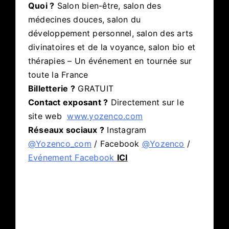
Quoi ?
Salon bien-être, salon des
médecines douces, salon du
développement personnel, salon des arts
divinatoires et de la voyance, salon bio et
thérapies – Un événement en tournée sur
toute la France
Billetterie ?
GRATUIT
Contact exposant ?
Directement sur le
site web
www.yozenco.com
Réseaux sociaux ?
Instagram
@Yozenco_com
/ Facebook
@Yozenco
/
Evénement Facebook
ICI