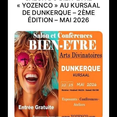
« YOZENCO » AU KURSAAL
DE DUNKERQUE – 2ÈME
ÉDITION – MAI 2026