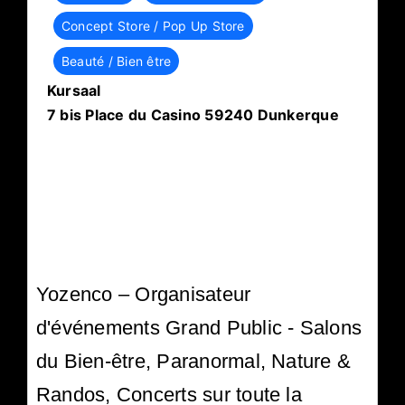
Concept Store / Pop Up Store
Beauté / Bien être
Kursaal
7 bis Place du Casino 59240 Dunkerque
Yozenco – Organisateur
d'événements Grand Public - Salons
du Bien-être, Paranormal, Nature &
Randos, Concerts sur toute la