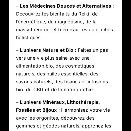
–
Les Médecines Douces et Alternatives
:
Découvrez les bienfaits du Reiki, de
l’énergétique, du magnétisme, de la
massothérapie, et bien d’autres approches
holistiques.
–
L’univers Nature et Bio
: Faites un pas
vers une vie plus saine avec une
alimentation bio, des cosmétiques
naturels, des huiles essentielles, des
savons naturels, des tisanes et infusions
bio, du CBD et de la naturopathie.
–
L’univers Minéraux, Lithothérapie,
Fossiles et Bijoux
: Harmonisez votre vie
avec les orgonites, découvrez des
gemmes et géodes naturels, apprenez les