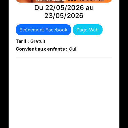
Du 22/05/2026 au
23/05/2026
Evénement Facebook
Page Web
Tarif :
Gratuit
Convient aux enfants :
Oui