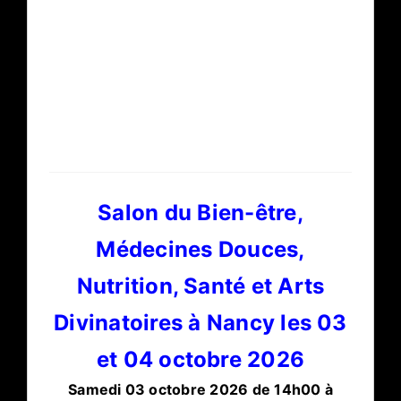
Salon du Bien-être,
Médecines Douces,
Nutrition, Santé et Arts
Divinatoires à Nancy les 03
et 04 octobre 2026
Samedi 03 octobre 2026 de 14h00 à