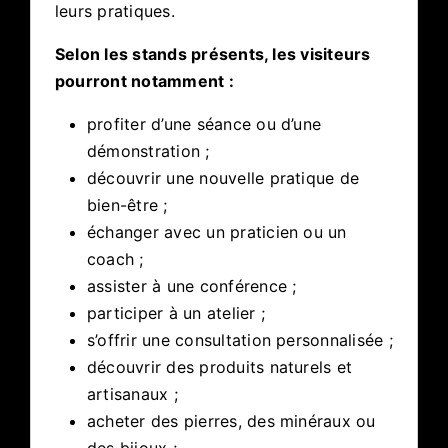
leurs pratiques.
Selon les stands présents, les visiteurs
pourront notamment :
profiter d’une séance ou d’une
démonstration ;
découvrir une nouvelle pratique de
bien-être ;
échanger avec un praticien ou un
coach ;
assister à une conférence ;
participer à un atelier ;
s’offrir une consultation personnalisée ;
découvrir des produits naturels et
artisanaux ;
acheter des pierres, des minéraux ou
des bijoux ;