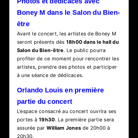
Photos et dédicaces avec
Boney M dans le Salon du Bien-
être
Avant le concert, les artistes de Boney M
seront présents dès
18h00 dans le hall du
Salon du Bien-être
. Le public pourra
profiter de ce moment pour rencontrer les
artistes, prendre des photos et participer
à une séance de dédicaces.
Orlando Louis en première
partie du concert
L’espace consacré au concert ouvrira ses
portes à
19h30
. La première partie sera
assurée par
William Jones
de 20h00 à
20h30.