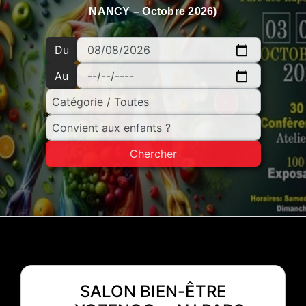
NANCY – Octobre 2026)
Du
Au
Chercher
SALON BIEN-ÊTRE