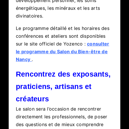
développement personnel, les soins
énergétiques, les minéraux et les arts
divinatoires.
Le programme détaillé et les horaires des
conférences et ateliers sont disponibles
sur le site officiel de Yozenco :
consulter
le programme du Salon du Bien-être de
Nancy
.
Rencontrez des exposants,
praticiens, artisans et
créateurs
Le salon sera l’occasion de rencontrer
directement les professionnels, de poser
des questions et de mieux comprendre