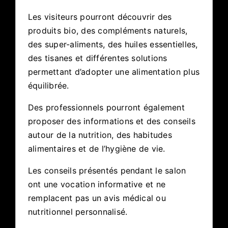
Les visiteurs pourront découvrir des
produits bio, des compléments naturels,
des super-aliments, des huiles essentielles,
des tisanes et différentes solutions
permettant d’adopter une alimentation plus
équilibrée.
Des professionnels pourront également
proposer des informations et des conseils
autour de la nutrition, des habitudes
alimentaires et de l’hygiène de vie.
Les conseils présentés pendant le salon
ont une vocation informative et ne
remplacent pas un avis médical ou
nutritionnel personnalisé.