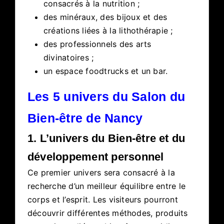
consacrés à la nutrition ;
des minéraux, des bijoux et des
créations liées à la lithothérapie ;
des professionnels des arts
divinatoires ;
un espace foodtrucks et un bar.
Les 5 univers du Salon du
Bien-être de Nancy
1. L’univers du Bien-être et du
développement personnel
Ce premier univers sera consacré à la
recherche d’un meilleur équilibre entre le
corps et l’esprit. Les visiteurs pourront
découvrir différentes méthodes, produits