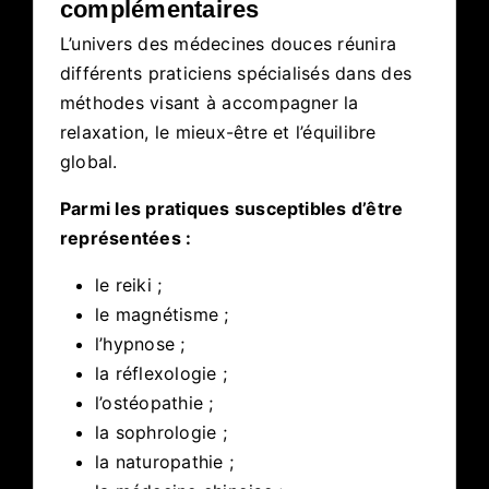
complémentaires
L’univers des médecines douces réunira
différents praticiens spécialisés dans des
méthodes visant à accompagner la
relaxation, le mieux-être et l’équilibre
global.
Parmi les pratiques susceptibles d’être
représentées :
le reiki ;
le magnétisme ;
l’hypnose ;
la réflexologie ;
l’ostéopathie ;
la sophrologie ;
la naturopathie ;