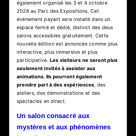
également organisé les 3 et 4 octobre
2026 au Parc des Expositions. Cet
événement payant sera installé dans un
espace fermé et dédié, distinct des deux
salons accessibles gratuitement. Cette
nouvelle édition est annoncée comme plus
interactive, plus immersive et plus
participative.
Les visiteurs ne seront plus
seulement invités à assister aux
animations. Ils pourront également
prendre part à des expériences
, des
ateliers, des démonstrations et des
spectacles en direct.
Un salon consacré aux
mystères et aux phénomènes