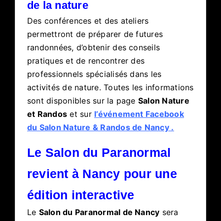
de la nature
Des conférences et des ateliers
permettront de préparer de futures
randonnées, d’obtenir des conseils
pratiques et de rencontrer des
professionnels spécialisés dans les
activités de nature. Toutes les informations
sont disponibles sur la page
Salon Nature
et Randos
et sur
l’événement Facebook
du Salon Nature & Randos de Nancy
.
Le Salon du Paranormal
revient à Nancy pour une
édition interactive
Le
Salon du Paranormal de Nancy
sera