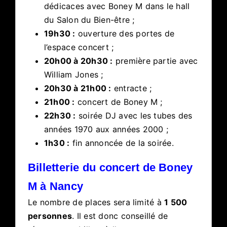
dédicaces avec Boney M dans le hall
du Salon du Bien-être ;
19h30 :
ouverture des portes de
l’espace concert ;
20h00 à 20h30 :
première partie avec
William Jones ;
20h30 à 21h00 :
entracte ;
21h00 :
concert de Boney M ;
22h30 :
soirée DJ avec les tubes des
années 1970 aux années 2000 ;
1h30 :
fin annoncée de la soirée.
Billetterie du concert de Boney
M à Nancy
Le nombre de places sera limité à
1 500
personnes
. Il est donc conseillé de