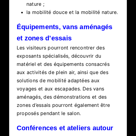
nature ;
la mobilité douce et la mobilité nature.
Équipements, vans aménagés
et zones d’essais
Les visiteurs pourront rencontrer des
exposants spécialisés, découvrir du
matériel et des équipements consacrés
aux activités de plein air, ainsi que des
solutions de mobilité adaptées aux
voyages et aux escapades. Des vans
aménagés, des démonstrations et des
zones d’essais pourront également être
proposés pendant le salon.
Conférences et ateliers autour