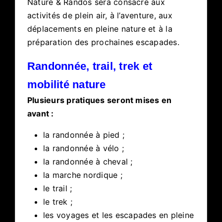
Nature & Randos sera consacré aux
activités de plein air, à l’aventure, aux
déplacements en pleine nature et à la
préparation des prochaines escapades.
Randonnée, trail, trek et
mobilité nature
Plusieurs pratiques seront mises en
avant :
la randonnée à pied ;
la randonnée à vélo ;
la randonnée à cheval ;
la marche nordique ;
le trail ;
le trek ;
les voyages et les escapades en pleine