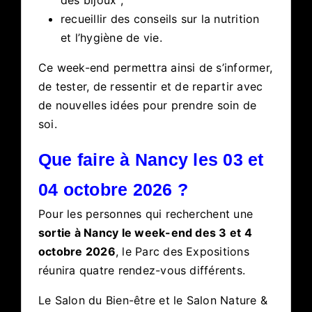
recueillir des conseils sur la nutrition
et l’hygiène de vie.
Ce week-end permettra ainsi de s’informer,
de tester, de ressentir et de repartir avec
de nouvelles idées pour prendre soin de
soi.
Que faire à Nancy les 03 et
04 octobre 2026 ?
Pour les personnes qui recherchent une
sortie à Nancy le week-end des 3 et 4
octobre 2026
, le Parc des Expositions
réunira quatre rendez-vous différents.
Le Salon du Bien-être et le Salon Nature &