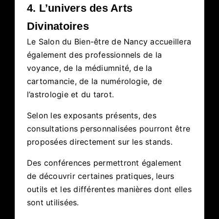
4. L’univers des Arts
Divinatoires
Le Salon du Bien-être de Nancy accueillera
également des professionnels de la
voyance, de la médiumnité, de la
cartomancie, de la numérologie, de
l’astrologie et du tarot.
Selon les exposants présents, des
consultations personnalisées pourront être
proposées directement sur les stands.
Des conférences permettront également
de découvrir certaines pratiques, leurs
outils et les différentes manières dont elles
sont utilisées.