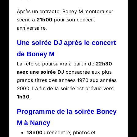
Après un entracte, Boney M montera sur
scène à
21h00
pour son concert
anniversaire.
Une soirée DJ après le concert
de Boney M
La fête se poursuivra à partir de
22h30
avec une soirée DJ
consacrée aux plus
grands titres des années 1970 aux années
2000. La fin de la soirée est prévue vers
1h30
.
Programme de la soirée Boney
M à Nancy
18h00 :
rencontre, photos et