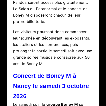
Randos seront accessibles gratuitement.
Le Salon du Paranormal et le concert de
Boney M disposeront chacun de leur
propre billetterie.
Les visiteurs pourront donc commencer
leur journée en découvrant les exposants,
les ateliers et les conférences, puis
prolonger la sortie le samedi soir avec une
grande soirée musicale consacrée aux 50
ans de Boney M.
Concert de Boney M à
Nancy le samedi 3 octobre
2026
Le samedi soir, le
groupe Boney M
se