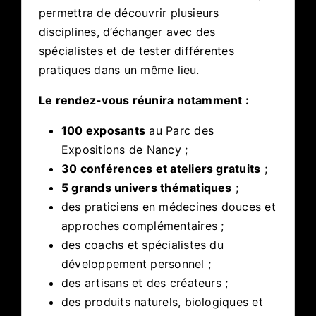
permettra de découvrir plusieurs
disciplines, d’échanger avec des
spécialistes et de tester différentes
pratiques dans un même lieu.
Le rendez-vous réunira notamment :
100 exposants
au Parc des
Expositions de Nancy ;
30 conférences et ateliers gratuits
;
5 grands univers thématiques
;
des praticiens en médecines douces et
approches complémentaires ;
des coachs et spécialistes du
développement personnel ;
des artisans et des créateurs ;
des produits naturels, biologiques et