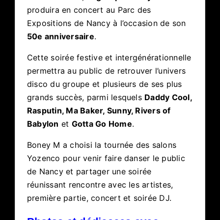
produira en concert au Parc des
Expositions de Nancy à l’occasion de son
50e anniversaire
.
Cette soirée festive et intergénérationnelle
permettra au public de retrouver l’univers
disco du groupe et plusieurs de ses plus
grands succès, parmi lesquels
Daddy Cool,
Rasputin, Ma Baker, Sunny, Rivers of
Babylon
et
Gotta Go Home
.
Boney M a choisi la tournée des salons
Yozenco pour venir faire danser le public
de Nancy et partager une soirée
réunissant rencontre avec les artistes,
première partie, concert et soirée DJ.