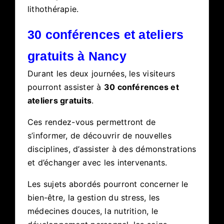
lithothérapie.
30 conférences et ateliers
gratuits à Nancy
Durant les deux journées, les visiteurs
pourront assister à
30 conférences et
ateliers gratuits
.
Ces rendez-vous permettront de
s’informer, de découvrir de nouvelles
disciplines, d’assister à des démonstrations
et d’échanger avec les intervenants.
Les sujets abordés pourront concerner le
bien-être, la gestion du stress, les
médecines douces, la nutrition, le