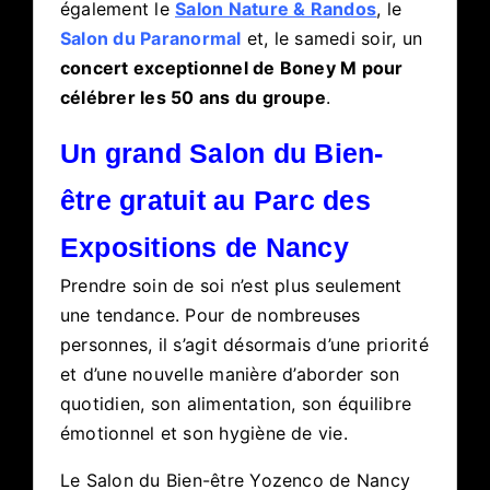
également le
Salon Nature & Randos
, le
Salon du Paranormal
et, le samedi soir, un
concert exceptionnel de Boney M pour
célébrer les 50 ans du groupe
.
Un grand Salon du Bien-
être gratuit au Parc des
Expositions de Nancy
Prendre soin de soi n’est plus seulement
une tendance. Pour de nombreuses
personnes, il s’agit désormais d’une priorité
et d’une nouvelle manière d’aborder son
quotidien, son alimentation, son équilibre
émotionnel et son hygiène de vie.
Le Salon du Bien-être Yozenco de Nancy