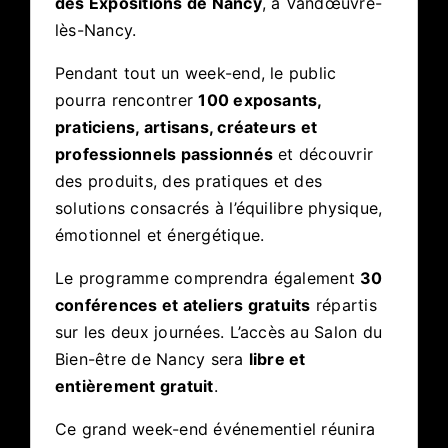
des Expositions de Nancy
, à Vandœuvre-
lès-Nancy.
Pendant tout un week-end, le public
pourra rencontrer
100 exposants,
praticiens, artisans, créateurs et
professionnels passionnés
et découvrir
des produits, des pratiques et des
solutions consacrés à l’équilibre physique,
émotionnel et énergétique.
Le programme comprendra également
30
conférences et ateliers gratuits
répartis
sur les deux journées. L’accès au Salon du
Bien-être de Nancy sera
libre et
entièrement gratuit
.
Ce grand week-end événementiel réunira