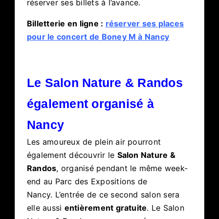
réserver ses billets à l’avance.
Billetterie en ligne :
réserver ses places
pour le concert de Boney M à Nancy
Le Salon Nature & Randos
également organisé à
Nancy
Les amoureux de plein air pourront
également découvrir le
Salon Nature &
Randos
, organisé pendant le même week-
end au Parc des Expositions de
Nancy. L’entrée de ce second salon sera
elle aussi
entièrement gratuite
. Le Salon