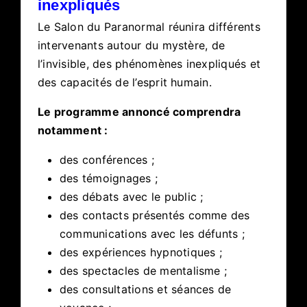
inexpliqués
Le Salon du Paranormal réunira différents
intervenants autour du mystère, de
l’invisible, des phénomènes inexpliqués et
des capacités de l’esprit humain.
Le programme annoncé comprendra
notamment :
des conférences ;
des témoignages ;
des débats avec le public ;
des contacts présentés comme des
communications avec les défunts ;
des expériences hypnotiques ;
des spectacles de mentalisme ;
des consultations et séances de