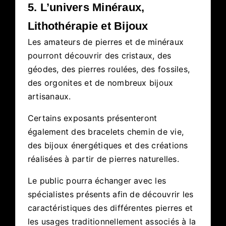
5. L’univers Minéraux,
Lithothérapie et Bijoux
Les amateurs de pierres et de minéraux
pourront découvrir des cristaux, des
géodes, des pierres roulées, des fossiles,
des orgonites et de nombreux bijoux
artisanaux.
Certains exposants présenteront
également des bracelets chemin de vie,
des bijoux énergétiques et des créations
réalisées à partir de pierres naturelles.
Le public pourra échanger avec les
spécialistes présents afin de découvrir les
caractéristiques des différentes pierres et
les usages traditionnellement associés à la