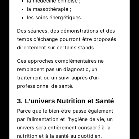
la médecine chinoise ;
la massothérapie ;
les soins énergétiques.
Des séances, des démonstrations et des
temps d’échange pourront être proposés
directement sur certains stands.
Ces approches complémentaires ne
remplacent pas un diagnostic, un
traitement ou un suivi auprès d’un
professionnel de santé.
3. L’univers Nutrition et Santé
Parce que le bien-être passe également
par l’alimentation et l’hygiène de vie, un
univers sera entièrement consacré à la
nutrition et à la santé au quotidien.