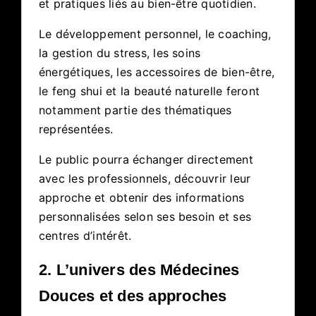
et pratiques liés au bien-être quotidien.
Le développement personnel, le coaching,
la gestion du stress, les soins
énergétiques, les accessoires de bien-être,
le feng shui et la beauté naturelle feront
notamment partie des thématiques
représentées.
Le public pourra échanger directement
avec les professionnels, découvrir leur
approche et obtenir des informations
personnalisées selon ses besoin et ses
centres d’intérêt.
2. L’univers des Médecines
Douces et des approches