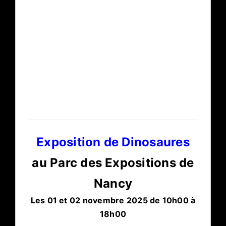
Exposition de Dinosaures
au Parc des Expositions de
Nancy
Les 01 et 02 novembre 2025 de 10h00 à
18h00