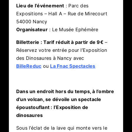
Lieu de l’événement
: Parc des
Expositions – Hall A – Rue de Mirecourt
54000 Nancy
Organisateur
: Le Musée Ephémère
Billetterie : Tarif réduit à partir de 9€
–
Réservez votre entrée pour l’Exposition
des Dinosaures à Nancy avec
BilleReduc
ou
La Fnac Spectacles
Dans un endroit hors du temps, à l’ombre
d’un volcan, se dévoile un spectacle
époustouflant : l’Exposition de
dinosaures
Sous l’éclat de la lave qui monte vers le