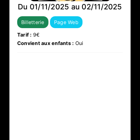
Du 01/11/2025 au 02/11/2025
Billetterie
Page Web
Tarif :
9€
Convient aux enfants :
Oui