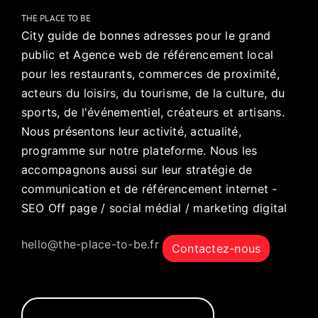
THE PLACE TO BE
City guide de bonnes adresses pour le grand
public et Agence web de référencement local
pour les restaurants, commerces de proximité,
acteurs du loisirs, du tourisme, de la culture, du
sports, de l'événementiel, créateurs et artisans.
Nous présentons leur activité, actualité,
programme sur notre plateforme. Nous les
accompagnons aussi sur leur stratégie de
communication et de référencement internet -
SEO Off page / social médial / marketing digital
hello@the-place-to-be.fr
Contactez-nous