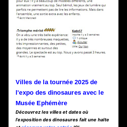
Villes de la tournée 2025 de
l’expo des dinosaures avec le
Musée Ephémère
Découvrez les villes et dates où
l’exposition des dinosaures fait une halte