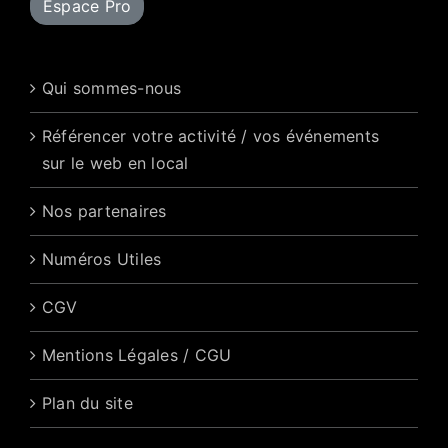
Espace Pro
Qui sommes-nous
Référencer votre activité / vos événements
sur le web en local
Nos partenaires
Numéros Utiles
CGV
Mentions Légales / CGU
Plan du site