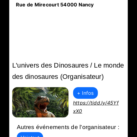
Rue de Mirecourt 54000 Nancy
L'univers des Dinosaures / Le monde
des dinosaures (Organisateur)
+ Infos
https://tidd.ly/45Yf
xX0
Autres événements de l'organisateur :