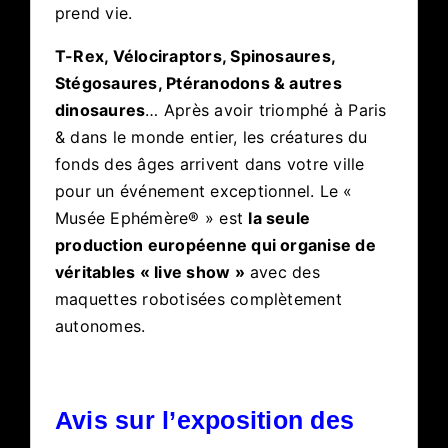
prend vie.
T-Rex, Vélociraptors, Spinosaures,
Stégosaures, Ptéranodons & autres
dinosaures
… Après avoir triomphé à Paris
& dans le monde entier, les créatures du
fonds des âges arrivent dans votre ville
pour un événement exceptionnel. Le «
Musée Ephémère® » est
la seule
production européenne qui organise de
véritables « live show »
avec des
maquettes robotisées complètement
autonomes.
Avis sur l’exposition des