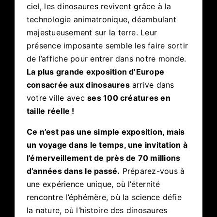
ciel, les dinosaures revivent grâce à la
technologie animatronique, déambulant
majestueusement sur la terre. Leur
présence imposante semble les faire sortir
de l’affiche pour entrer dans notre monde.
La plus grande exposition d’Europe
consacrée aux dinosaures
arrive dans
votre ville avec
ses 100 créatures en
taille réelle !
Ce n’est pas une simple exposition, mais
un voyage dans le temps, une invitation à
l’émerveillement de près de 70 millions
d’années dans le passé.
Préparez-vous à
une expérience unique, où l’éternité
rencontre l’éphémère, où la science défie
la nature, où l’histoire des dinosaures