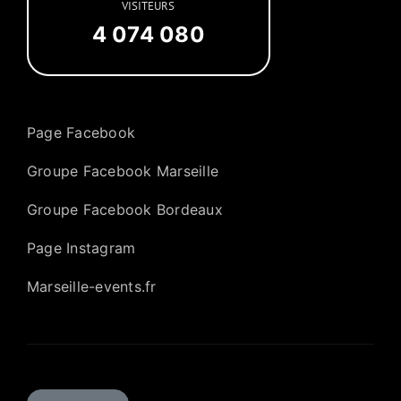
VISITEURS
4 074 080
Page Facebook
Groupe Facebook Marseille
Groupe Facebook Bordeaux
Page Instagram
Marseille-events.fr