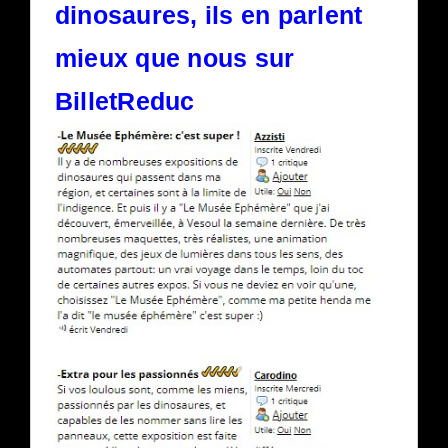
dinosaures, ils en parlent
mieux que nous sur
BilletReduc