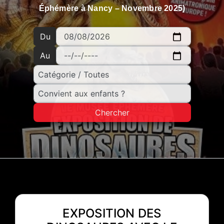
Éphémère à Nancy – Novembre 2025)
Du
Au
Chercher
EXPOSITION DES