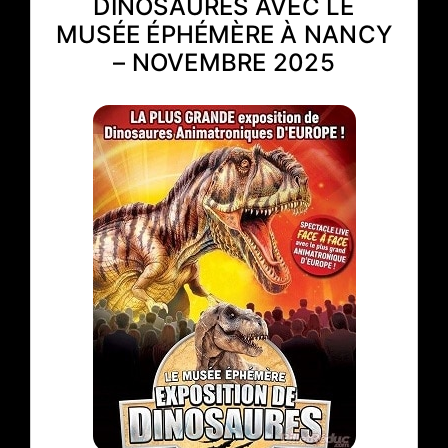
DINOSAURES AVEC LE
MUSÉE ÉPHÉMÈRE À NANCY
– NOVEMBRE 2025