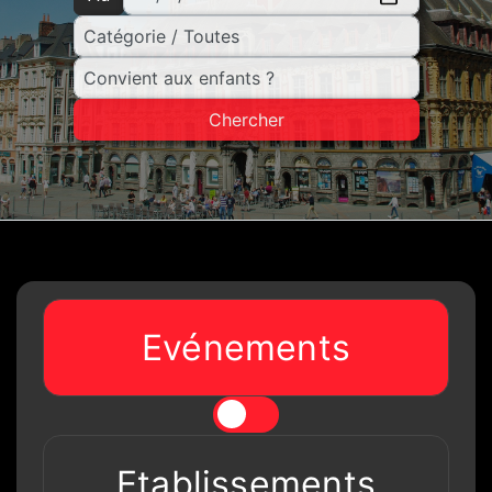
Chercher
Evénements
Etablissements