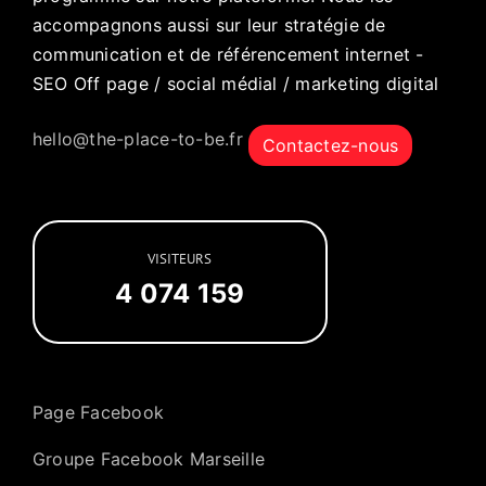
accompagnons aussi sur leur stratégie de
communication et de référencement internet -
SEO Off page / social médial / marketing digital
hello@the-place-to-be.fr
Contactez-nous
VISITEURS
4 074 159
Page Facebook
Groupe Facebook Marseille