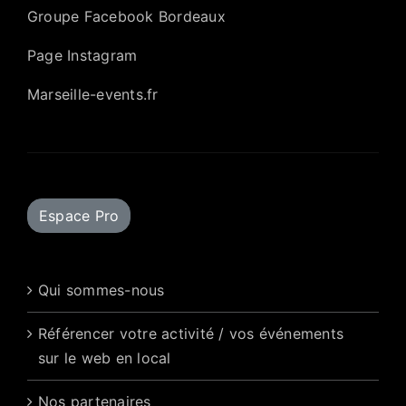
Groupe Facebook Bordeaux
Page Instagram
Marseille-events.fr
Espace Pro
Qui sommes-nous
Référencer votre activité / vos événements
sur le web en local
Nos partenaires