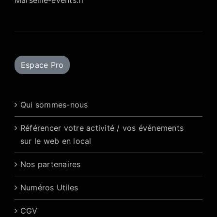
Marseille-events.fr
Espace Pro
Qui sommes-nous
Référencer votre activité / vos événements
sur le web en local
Nos partenaires
Numéros Utiles
CGV