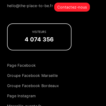
hello@the-place-to-be.fr
Contactez-nous
VISITEURS
4 074 356
Page Facebook
Groupe Facebook Marseille
Groupe Facebook Bordeaux
Page Instagram