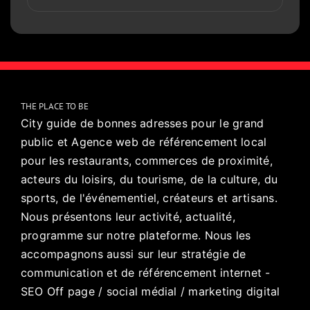
THE PLACE TO BE
City guide de bonnes adresses pour le grand
public et Agence web de référencement local
pour les restaurants, commerces de proximité,
acteurs du loisirs, du tourisme, de la culture, du
sports, de l'événementiel, créateurs et artisans.
Nous présentons leur activité, actualité,
programme sur notre plateforme. Nous les
accompagnons aussi sur leur stratégie de
communication et de référencement internet -
SEO Off page / social médial / marketing digital