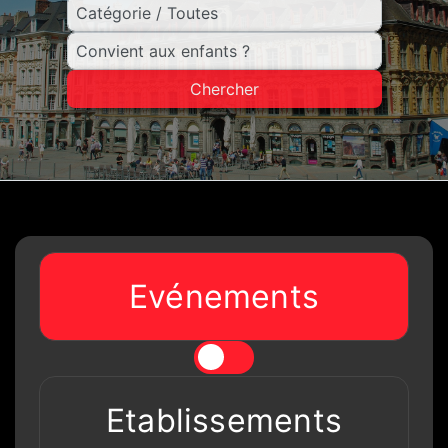
Chercher
Evénements
Etablissements