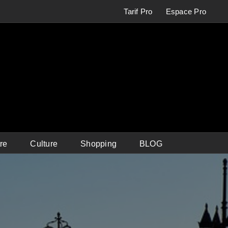
Tarif Pro
Espace Pro
re
Culture
Shopping
BLOG