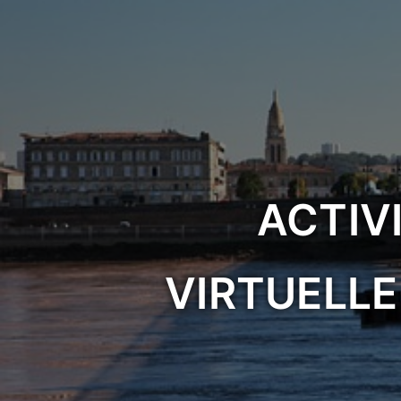
ACTIVI
VIRTUELLE