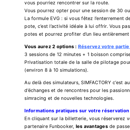
vous pourriez rencontrer sur la route.
Vous pourrez opter pour une session de 30 ou
La formule EVG : si vous fêtez l’enterrement de
pote, c’est l’activité idéale à lui offrir. Vous
potes et pourrez profiter d’un lieu entièrement
Vous aurez 2 options :
Réservez votre partie
3 sessions de 12 minutes + 1 boisson compris
Privatisation totale de la salle de pilotage pou
(environ 8 à 10 simulations).
Au delà des simulateurs, SIMFACTORY c’est aus
d’échanges et de rencontres pour les passionn
simracing et de nouvelles technologies.
Informations pratiques sur votre réservation
En cliquant sur la billetterie, vous réserverez 
partenaire Funbooker,
les avantages
de passer