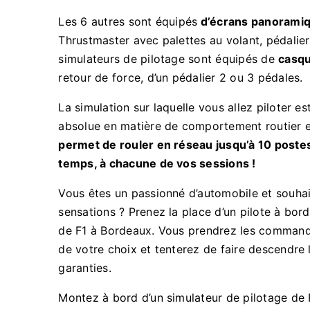
Les 6 autres sont équipés
d’écrans panorami
Thrustmaster avec palettes au volant, pédalie
simulateurs de pilotage sont équipés de
casqu
retour de force, d’un pédalier 2 ou 3 pédales.
La simulation sur laquelle vous allez piloter es
absolue en matière de comportement routier 
permet de rouler en réseau jusqu’à 10 poste
temps, à chacune de vos sessions !
Vous êtes un passionné d’automobile et souhai
sensations ? Prenez la place d’un pilote à bord
de F1 à Bordeaux. Vous prendrez les commandes
de votre choix et tenterez de faire descendre 
garanties.
Montez à bord d’un simulateur de pilotage de F