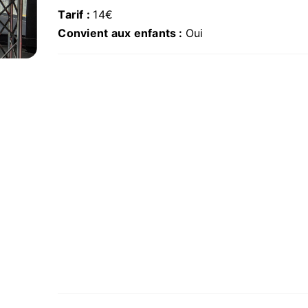
Tarif :
14€
Convient aux enfants :
Oui