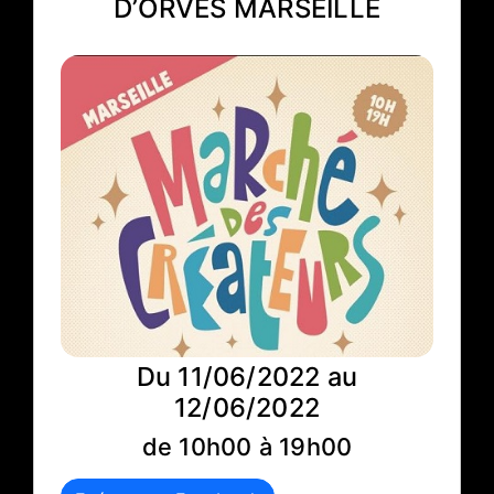
D’ORVES MARSEILLE
Du 11/06/2022 au
12/06/2022
de 10h00 à 19h00