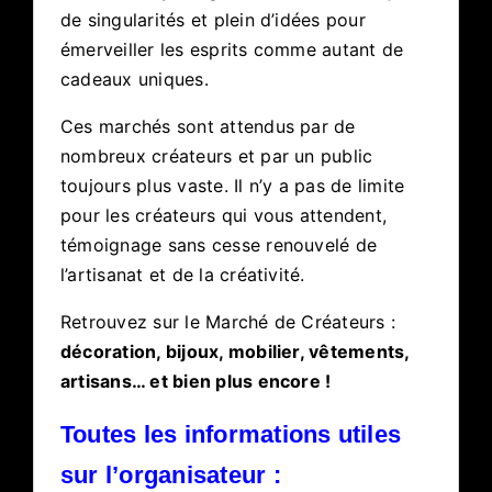
de singularités et plein d’idées pour
émerveiller les esprits comme autant de
cadeaux uniques.
Ces marchés sont attendus par de
nombreux créateurs et par un public
toujours plus vaste. Il n’y a pas de limite
pour les créateurs qui vous attendent,
témoignage sans cesse renouvelé de
l’artisanat et de la créativité.
Retrouvez sur le Marché de Créateurs :
décoration, bijoux, mobilier, vêtements,
artisans… et bien plus encore !
Toutes les informations utiles
sur l’organisateur :