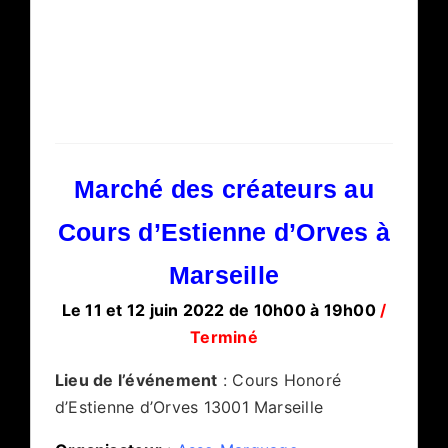
Marché des créateurs au
Cours d’Estienne d’Orves à
Marseille
Le 11 et 12 juin 2022 de 10h00 à 19h00
/
Terminé
Lieu de l’événement
: Cours Honoré
d’Estienne d’Orves 13001 Marseille