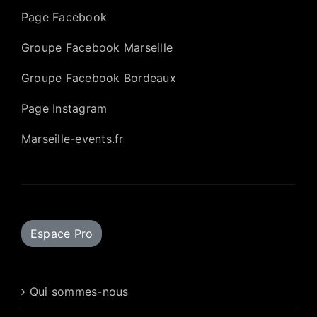
Page Facebook
Groupe Facebook Marseille
Groupe Facebook Bordeaux
Page Instagram
Marseille-events.fr
Espace Pro
Qui sommes-nous