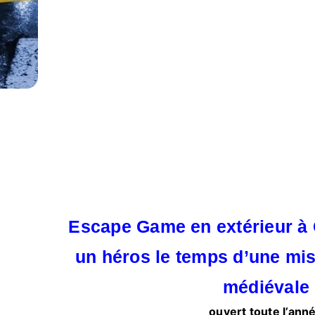
Escape Game en extérieur à
un héros le temps d’une mi
médiévale
ouvert toute l’ann