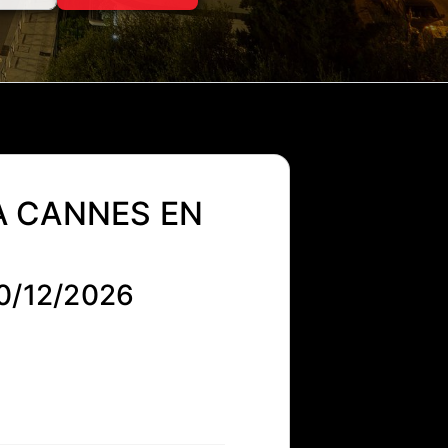
À CANNES EN
0/12/2026