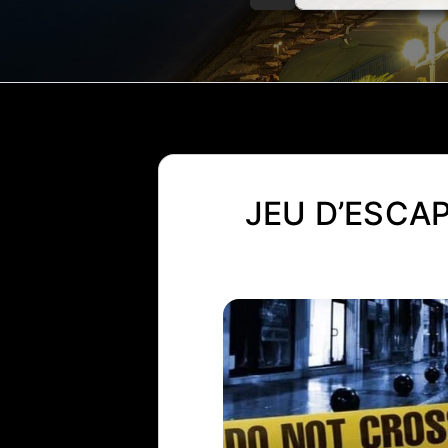
JEU D’ESCA