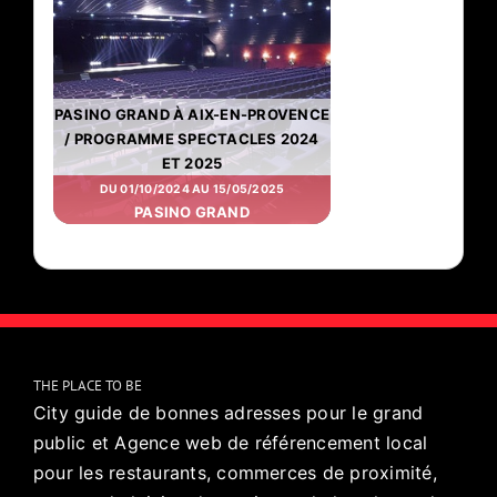
PASINO GRAND À AIX-EN-PROVENCE
/ PROGRAMME SPECTACLES 2024
ET 2025
DU 01/10/2024 AU 15/05/2025
PASINO GRAND
THE PLACE TO BE
City guide de bonnes adresses pour le grand
public et Agence web de référencement local
pour les restaurants, commerces de proximité,