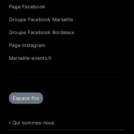
Page Facebook
Groupe Facebook Marseille
Groupe Facebook Bordeaux
Page Instagram
Marseille-events.fr
Espace Pro
Qui sommes-nous