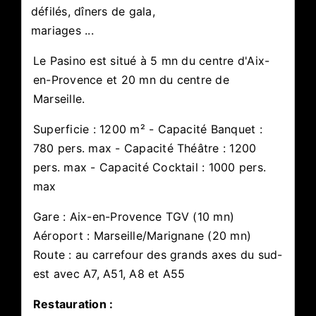
défilés, dîners de gala,
mariages ...
Le Pasino est situé à 5 mn du centre d'Aix-
en-Provence et 20 mn du centre de
Marseille.
Superficie : 1200 m² -
Capacité Banquet :
780 pers. max -
Capacité Théâtre : 1200
pers. max -
Capacité Cocktail : 1000 pers.
max
Gare : Aix-en-Provence TGV (10 mn)
Aéroport : Marseille/Marignane (20 mn)
Route : au carrefour des grands axes du sud-
est avec A7, A51, A8 et A55
Restauration :