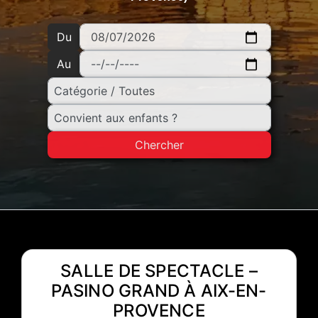
Du
Au
Chercher
SALLE DE SPECTACLE –
PASINO GRAND À AIX-EN-
PROVENCE