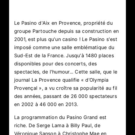
Le Pasino d'Aix en Provence, propriété du
groupe Partouche depuis sa construction en
2001, est plus qu'un casino ! Le Pasino s'est
imposé comme une salle emblématique du
Sud-Est de la France. Jusqu'à 1480 places
disponibles pour des concerts, des
spectacles, de l'humour... Cette salle, que le
journal La Provence qualifie « d’Olympia
Provençal », a vu croître sa popularité au fil
des années, passant de 26 000 spectateurs
en 2002 à 46 000 en 2013.
La programmation du Pasino Grand
est
riche. De Serge Lama à Billy Paul, de
Véronique Sanson à Christophe Mae en