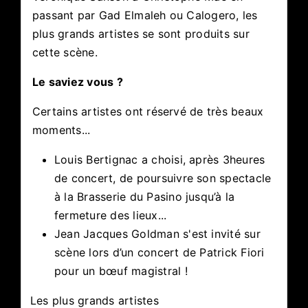
passant par Gad Elmaleh ou Calogero, les
plus grands artistes se sont produits sur
cette scène.
Le saviez vous ?
Certains artistes ont réservé de très beaux
moments...
Louis Bertignac a choisi, après 3heures
de concert, de poursuivre son spectacle
à la Brasserie du Pasino jusqu’à la
fermeture des lieux...
Jean Jacques Goldman s'est invité sur
scène lors d’un concert de Patrick Fiori
pour un bœuf magistral !
Les plus grands artistes