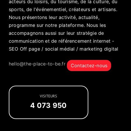
acteurs du loisirs, du tourisme, de la culture, du
sports, de l'événementiel, créateurs et artisans.
Nous présentons leur activité, actualité,
programme sur notre plateforme. Nous les
accompagnons aussi sur leur stratégie de
communication et de référencement internet -
SEO Off page / social médial / marketing digital
hello@the-place-to-be.fr
Contactez-nous
VISITEURS
4 073 950