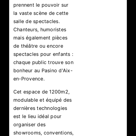
prennent le pouvoir sur
la vaste scène de cette
salle de spectacles.
Chanteurs, humoristes
mais également pièces
de théâtre ou encore
spectacles pour enfants :
chaque public trouve son
bonheur au Pasino d'Aix-
en-Provence.
Cet espace de 1200m2,
modulable et équipé des
dernières technologies
est le lieu idéal pour
organiser des
showrooms, conventions,