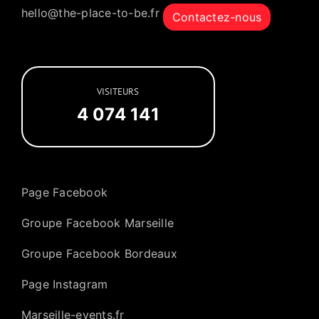
hello@the-place-to-be.fr
Contactez-nous
VISITEURS
4 074 141
Page Facebook
Groupe Facebook Marseille
Groupe Facebook Bordeaux
Page Instagram
Marseille-events.fr