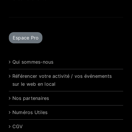
Espace Pro
Qui sommes-nous
Référencer votre activité / vos événements
sur le web en local
Nos partenaires
Numéros Utiles
CGV