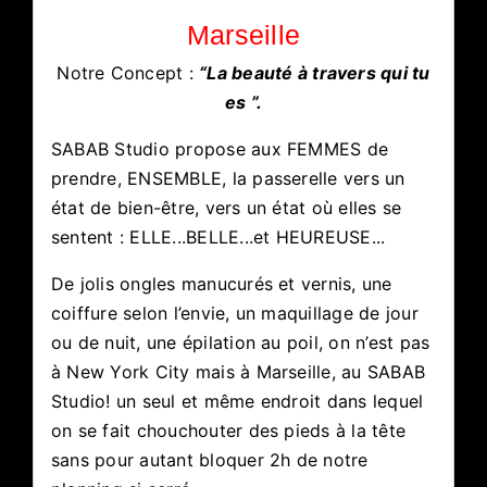
Marseille
Notre Concept :
“La beauté à travers qui tu
es ”.
SABAB Studio propose aux FEMMES de
prendre, ENSEMBLE, la passerelle vers un
état de bien-être, vers un état où elles se
sentent : ELLE...BELLE...et HEUREUSE...
De jolis ongles manucurés et vernis, une
coiffure selon l’envie, un maquillage de jour
ou de nuit, une épilation au poil, on n’est pas
à New York City mais à Marseille, au SABAB
Studio! un seul et même endroit dans lequel
on se fait chouchouter des pieds à la tête
sans pour autant bloquer 2h de notre