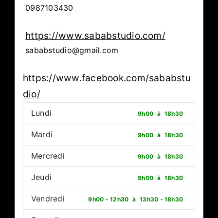
0987103430
https://www.sababstudio.com/
sababstudio@gmail.com
https://www.facebook.com/sababstu
dio/
Lundi
9h00
à
18h30
Mardi
9h00
à
18h30
Mercredi
9h00
à
18h30
Jeudi
9h00
à
18h30
Vendredi
9h00 - 12h30
à
13h30 - 18h30