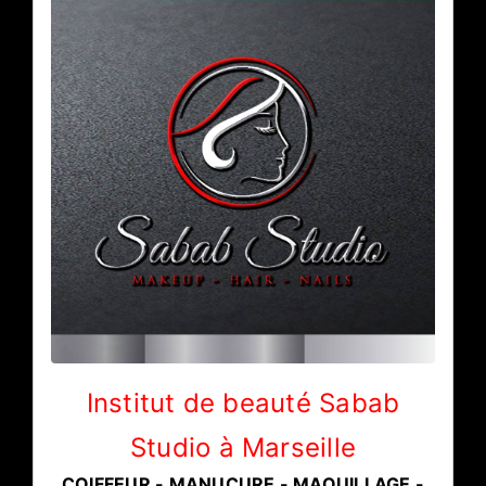
Institut de beauté Sabab
Studio à Marseille
COIFFEUR - MANUCURE - MAQUILLAGE -