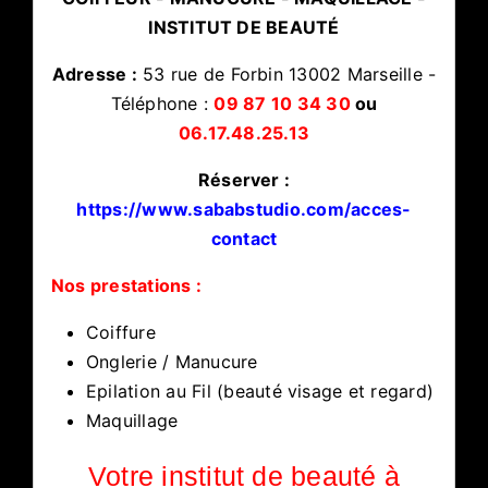
INSTITUT DE
BEAUTÉ
Adresse :
53 rue de Forbin 13002 Marseille -
Téléphone :
09 87 10 34 30
ou
06.17.48.25.13
Réserver :
https://www.sababstudio.com/acces-
contact
Nos prestations :
Coiffure
Onglerie / Manucure
Epilation au Fil (beauté visage et regard)
Maquillage
Votre institut de beauté à