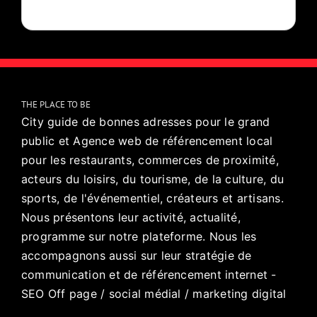
THE PLACE TO BE
City guide de bonnes adresses pour le grand
public et Agence web de référencement local
pour les restaurants, commerces de proximité,
acteurs du loisirs, du tourisme, de la culture, du
sports, de l'événementiel, créateurs et artisans.
Nous présentons leur activité, actualité,
programme sur notre plateforme. Nous les
accompagnons aussi sur leur stratégie de
communication et de référencement internet -
SEO Off page / social médial / marketing digital