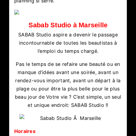
planning si serré.
Sabab Studio à Marseille
SABAB Studio aspire a devenir le passage
incontournable de toutes les beautistas à
l’emploi du temps chargé.
Pas le temps de se refaire une beauté ou en
manque d’idées avant une soirée, avant un
rendez-vous important, avant un départ à la
plage ou pour être la plus belle pour le plus
beau jour de Votre vie ? C’est simple, un seul
et unique endroit: SABAB Studio !!
Horaires