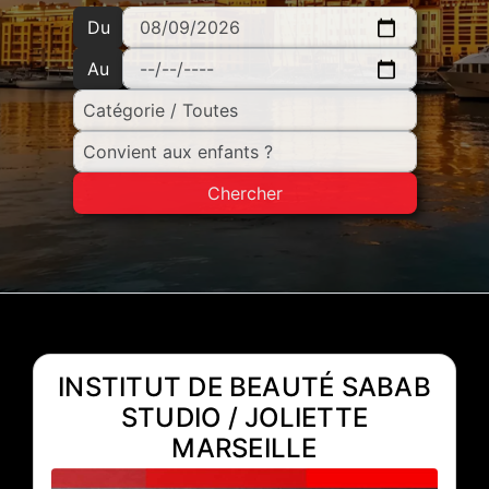
Du
Au
Chercher
INSTITUT DE BEAUTÉ SABAB
STUDIO / JOLIETTE
MARSEILLE