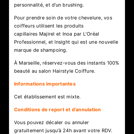
personnalité, et d’un brushing.
Pour prendre soin de votre chevelure, vos
coiffeurs utilisent les produits
capillaires Majirel et Inoa par L'Oréal
Professionnel, et Insight qui est une nouvelle
marque de shampoing.
À Marseille, réservez-vous des instants 100%
beauté au salon Hairstyle Coiffure.
Informations importantes
Cet établissement est mixte.
Conditions de report et d’annulation
Vous pouvez décaler ou annuler
gratuitement jusqu’à 24h avant votre RDV.