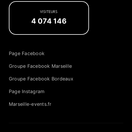
VISITEURS
4 074 146
Page Facebook
Groupe Facebook Marseille
Groupe Facebook Bordeaux
Page Instagram
Marseille-events.fr