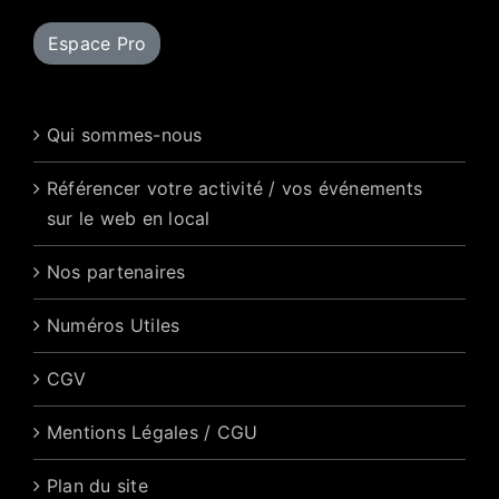
Espace Pro
Qui sommes-nous
Référencer votre activité / vos événements
sur le web en local
Nos partenaires
Numéros Utiles
CGV
Mentions Légales / CGU
Plan du site