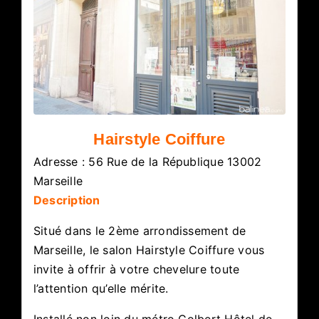
Hairstyle Coiffure
Adresse : 56 Rue de la République 13002
Marseille
Description
Situé dans le 2ème arrondissement de
Marseille, le salon Hairstyle Coiffure vous
invite à offrir à votre chevelure toute
l’attention qu’elle mérite.