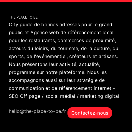
THE PLACE TO BE
City guide de bonnes adresses pour le grand
public et Agence web de référencement local
pour les restaurants, commerces de proximité,
acteurs du loisirs, du tourisme, de la culture, du
sports, de l'événementiel, créateurs et artisans.
Nous présentons leur activité, actualité,
programme sur notre plateforme. Nous les
accompagnons aussi sur leur stratégie de
communication et de référencement internet -
SEO Off page / social médial / marketing digital
hello@the-place-to-be.fr
Contactez-nous