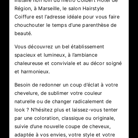
Installé non loin du métro Colbert Hôtel de
Région, à Marseille, le salon Hairstyle
Coiffure est l’adresse idéale pour vous faire
chouchouter le temps d’une parenthèse de
beauté.
Vous découvrez un bel établissement
spacieux et lumineux, à l’ambiance
chaleureuse et conviviale et au décor soigné
et harmonieux.
Besoin de redonner un coup d’éclat à votre
chevelure, de sublimer votre couleur
naturelle ou de changer radicalement de
look ? N’hésitez plus et laissez-vous tenter
par une coloration, classique ou originale,
suivie d’une nouvelle coupe de cheveux,
adaptée à vos envies, votre style et votre