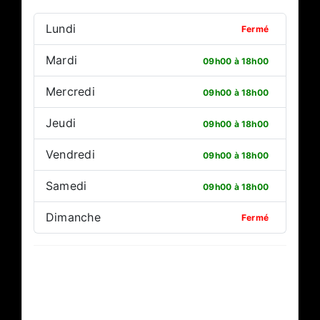
Lundi
Fermé
Mardi
09h00 à 18h00
Mercredi
09h00 à 18h00
Jeudi
09h00 à 18h00
Vendredi
09h00 à 18h00
Samedi
09h00 à 18h00
Dimanche
Fermé