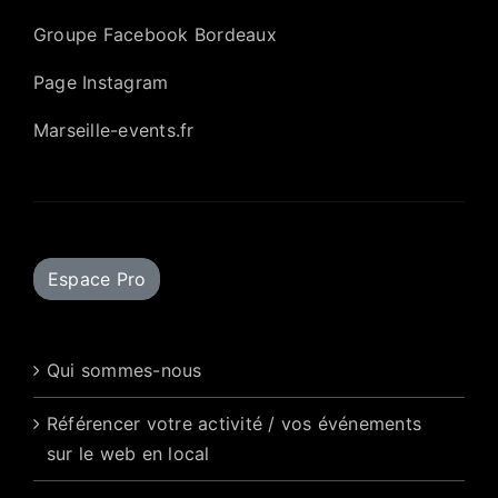
Groupe Facebook Bordeaux
Page Instagram
Marseille-events.fr
Espace Pro
Qui sommes-nous
Référencer votre activité / vos événements
sur le web en local