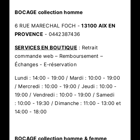
BOCAGE collection homme
6 RUE MARECHAL FOCH -
13100 AIX EN
PROVENCE
- 0442387436
SERVICES EN BOUTIQUE
: Retrait
commande web – Remboursement –
Échanges - E-réservation
Lundi : 14:00 - 19:00 / Mardi : 10:00 - 19:00
/ Mercredi : 10:00 - 19:00 / Jeudi : 10:00 -
19:00 / Vendredi : 10:00 - 19:00 / Samedi
: 10:00 - 19:30 / Dimanche : 11:00 - 13:00 et
14:00 - 18:00
BOCAGE collection homme & femme