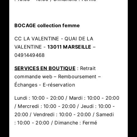
BOCAGE collection femme
CC LA VALENTINE - QUAI DE LA
VALENTINE -
13011 MARSEILLE
–
0491449468
SERVICES EN BOUTIQUE
: Retrait
commande web – Remboursement –
Échanges - E-réservation
Lundi : 10:00 - 20:00 / Mardi : 10:00 - 20:00
/ Mercredi : 10:00 - 20:00 / Jeudi : 10:00 -
20:00 / Vendredi : 10:00 - 20:00 / Samedi
: 10:00 - 20:00 / Dimanche : Fermé