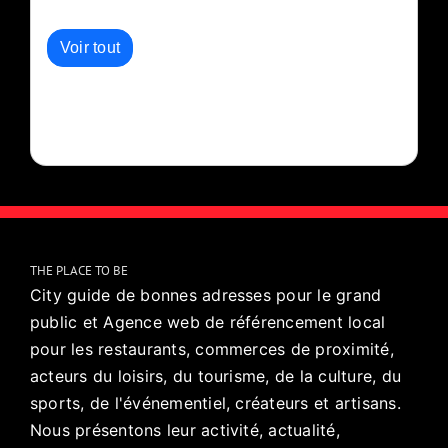
Autres événements de l'organisateur :
Voir tout
THE PLACE TO BE
City guide de bonnes adresses pour le grand
public et Agence web de référencement local
pour les restaurants, commerces de proximité,
acteurs du loisirs, du tourisme, de la culture, du
sports, de l'événementiel, créateurs et artisans.
Nous présentons leur activité, actualité,