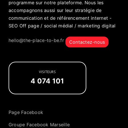
programme sur notre plateforme. Nous les
accompagnons aussi sur leur stratégie de
communication et de référencement internet -
SEO Off page / social médial / marketing digital
hello@the-place-to-be.fr
Contactez-nous
VISITEURS
4 074 101
Page Facebook
Groupe Facebook Marseille