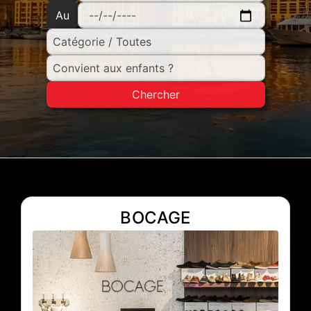
Au
Chercher
BOCAGE