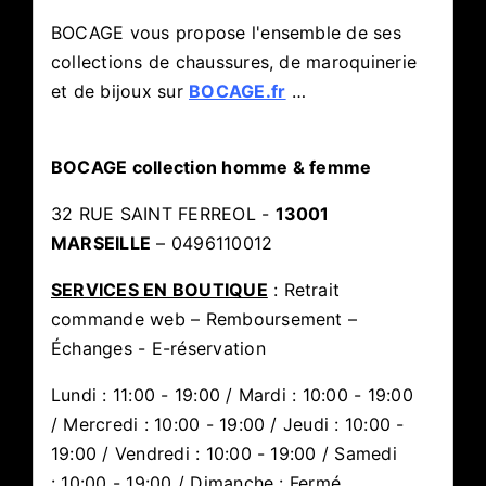
BOCAGE vous propose l'ensemble de ses
collections de chaussures, de maroquinerie
et de bijoux sur
BOCAGE.fr
…
BOCAGE collection homme & femme
32 RUE SAINT FERREOL -
13001
MARSEILLE
– 0496110012
SERVICES EN BOUTIQUE
: Retrait
commande web – Remboursement –
Échanges - E-réservation
Lundi : 11:00 - 19:00 / Mardi : 10:00 - 19:00
/ Mercredi : 10:00 - 19:00 / Jeudi : 10:00 -
19:00 / Vendredi : 10:00 - 19:00 / Samedi
: 10:00 - 19:00 / Dimanche : Fermé