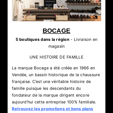
BOCAGE
5 boutiques dans la région
- Livraison en
magasin
UNE HISTOIRE DE FAMILLE
La marque Bocage a été créée en 1966 en
Vendée, un bassin historique de la chaussure
française. C’est une véritable histoire de
famille puisque les descendants du
fondateur de la marque dirigent encore
aujourd’hui cette entreprise 100% familiale.
Retrouvez les promotions et bons plans