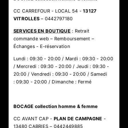
CC CARREFOUR - LOCAL 54 -
13127
VITROLLES
– 0442797180
SERVICES EN BOUTIQUE
: Retrait
commande web – Remboursement –
Échanges - E-réservation
Lundi : 09:30 - 20:00 / Mardi : 09:30 - 20:00
/ Mercredi : 09:30 - 20:00 / Jeudi : 09:30 -
20:00 / Vendredi : 09:30 - 20:00 / Samedi
: 09:30 - 20:00 / Dimanche : Fermé
BOCAGE collection homme & femme
CC AVANT CAP -
PLAN DE CAMPAGNE
-
13480 CABRIES – 0442449885