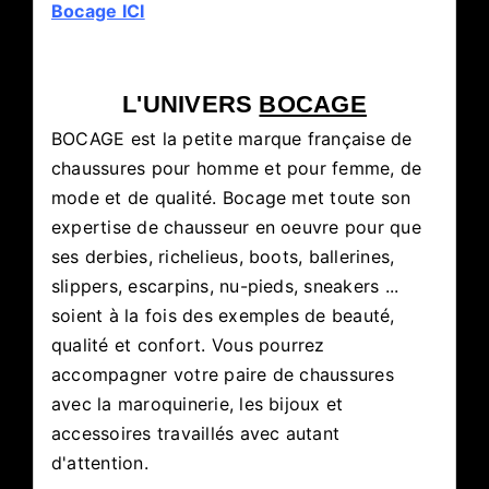
Bocage ICI
L'UNIVERS
BOCAGE
BOCAGE est la petite marque française de
chaussures pour homme et pour femme, de
mode et de qualité. Bocage met toute son
expertise de chausseur en oeuvre pour que
ses derbies, richelieus, boots, ballerines,
slippers, escarpins, nu-pieds, sneakers ...
soient à la fois des exemples de beauté,
qualité et confort. Vous pourrez
accompagner votre paire de chaussures
avec la maroquinerie, les bijoux et
accessoires travaillés avec autant
d'attention.