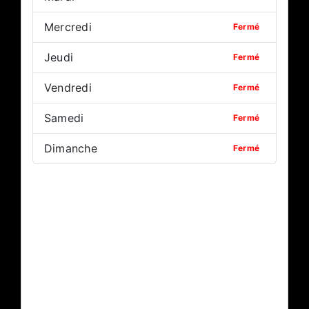
Mercredi
Fermé
Jeudi
Fermé
Vendredi
Fermé
Samedi
Fermé
Dimanche
Fermé