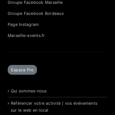
Groupe Facebook Marseille
Groupe Facebook Bordeaux
Page Instagram
Marseille-events.fr
Espace Pro
Qui sommes-nous
Référencer votre activité / vos événements
sur le web en local