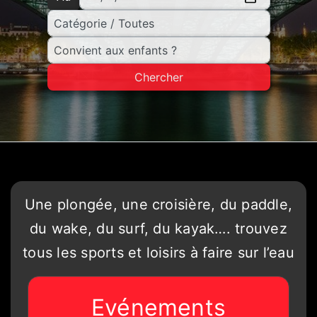
Chercher
Une plongée, une croisière, du paddle,
du wake, du surf, du kayak…. trouvez
tous les sports et loisirs à faire sur l’eau
Evénements