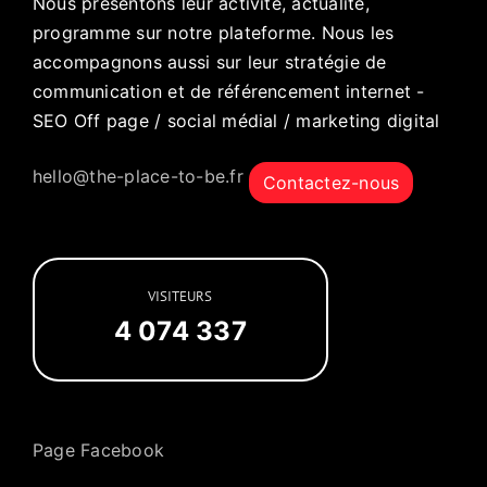
Nous présentons leur activité, actualité,
programme sur notre plateforme. Nous les
accompagnons aussi sur leur stratégie de
communication et de référencement internet -
SEO Off page / social médial / marketing digital
hello@the-place-to-be.fr
Contactez-nous
VISITEURS
4 074 337
Page Facebook