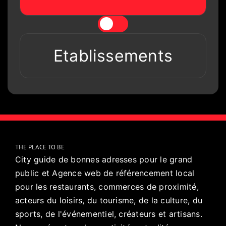
Etablissements
THE PLACE TO BE
City guide de bonnes adresses pour le grand
public et Agence web de référencement local
pour les restaurants, commerces de proximité,
acteurs du loisirs, du tourisme, de la culture, du
sports, de l'événementiel, créateurs et artisans.