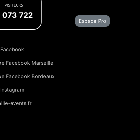
VISITEURS
 073 722
Espace Pro
 Facebook
e Facebook Marseille
pe Facebook Bordeaux
Instagram
ille-events.fr