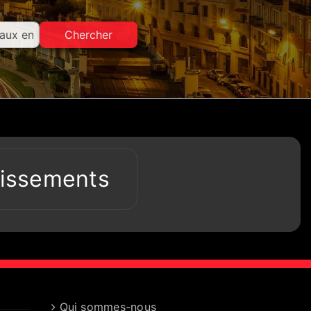
Chercher
lissements
Qui sommes-nous