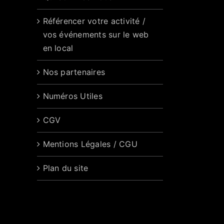
Référencer votre activité /
vos événements sur le web
en local
Nos partenaires
Numéros Utiles
CGV
Mentions Légales / CGU
Plan du site