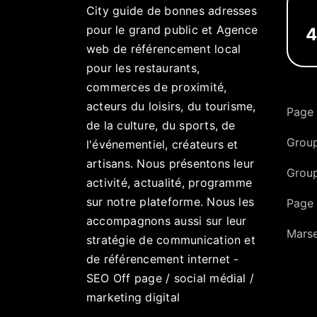
City guide de bonnes adresses
pour le grand public et Agence
4
web de référencement local
pour les restaurants,
commerces de proximité,
acteurs du loisirs, du tourisme,
Page
de la culture, du sports, de
Group
l'événementiel, créateurs et
artisans. Nous présentons leur
Grou
activité, actualité, programme
sur notre plateforme. Nous les
Page 
accompagnons aussi sur leur
Marse
stratégie de communication et
de référencement internet -
SEO Off page / social médial /
marketing digital