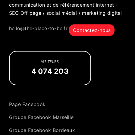
communication et de référencement internet -
SEO Off page / social médial / marketing digital
hello@the-place-to-be.fr
Contactez-nous
VISITEURS
4 074 203
Page Facebook
Groupe Facebook Marseille
Groupe Facebook Bordeaux