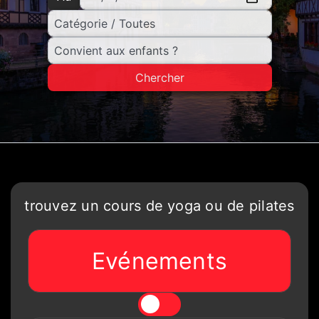
Chercher
trouvez un cours de yoga ou de pilates
Evénements