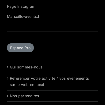
Page Instagram
Marseille-events.fr
Espace Pro
Qui sommes-nous
Référencer votre activité / vos événements
sur le web en local
Nos partenaires