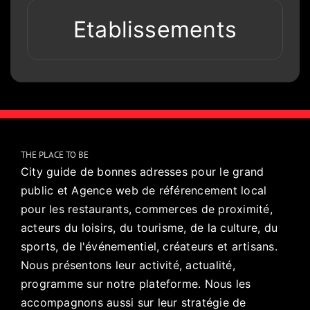
Etablissements
THE PLACE TO BE
City guide de bonnes adresses pour le grand
public et Agence web de référencement local
pour les restaurants, commerces de proximité,
acteurs du loisirs, du tourisme, de la culture, du
sports, de l'événementiel, créateurs et artisans.
Nous présentons leur activité, actualité,
programme sur notre plateforme. Nous les
accompagnons aussi sur leur stratégie de